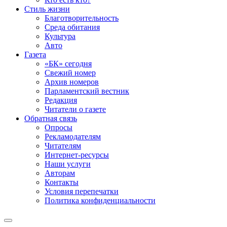
Стиль жизни
Благотворительность
Среда обитания
Культура
Авто
Газета
«БК» сегодня
Свежий номер
Архив номеров
Парламентский вестник
Редакция
Читатели о газете
Обратная связь
Опросы
Рекламодателям
Читателям
Интернет-ресурсы
Наши услуги
Авторам
Контакты
Условия перепечатки
Политика конфиденциальности