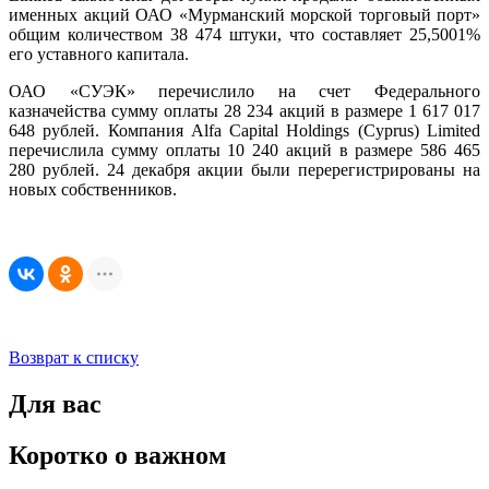
именных акций ОАО «Мурманский морской торговый порт»
общим количеством 38 474 штуки, что составляет 25,5001%
его уставного капитала.
ОАО «СУЭК» перечислило на счет Федерального
казначейства сумму оплаты 28 234 акций в размере 1 617 017
648 рублей. Компания Alfa Capital Holdings (Cyprus) Limited
перечислила сумму оплаты 10 240 акций в размере 586 465
280 рублей. 24 декабря акции были перерегистрированы на
новых собственников.
Возврат к списку
Для вас
Коротко о важном