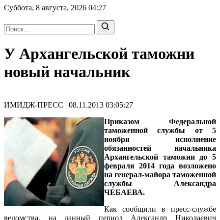
Суббота, 8 августа, 2026
04:27
У Архангельской таможни
новый начальник
ИМИДЖ-ПРЕСС | 08.11.2013 03:05:27
Приказом Федеральной
таможенной службы от 5
ноября исполнение
обязанностей начальника
Архангельской таможни до 5
февраля 2014 года возложено
на генерал-майора таможенной
службы Александра
ЧЕБАЕВА.
Как сообщили в пресс-службе
ведомства, на данный период Александр Николаевич