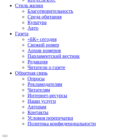
Стиль жизни
Благотворительность
Среда обитания
Культура
Авто
Газета
«БК» сегодня
Свежий номер
Архив номеров
Парламентский вестник
Редакция
Читатели о газете
Обратная связь
Опросы
Рекламодателям
Читателям
Интернет-ресурсы
Наши услуги
Авторам
Контакты
Условия перепечатки
Политика конфиденциальности