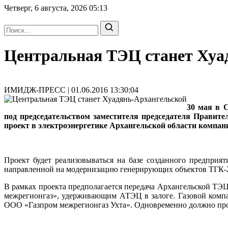
Четверг, 6 августа, 2026
05:13
Центральная ТЭЦ станет Хуа
ИМИДЖ-ПРЕСС | 01.06.2016 13:30:04
30 мая в 
под председательством заместителя председателя Прави
проект в электроэнергетике Архангельской области компан
Проект будет реализовываться на базе созданного предприя
направленной на модернизацию генерирующих объектов ТГК-
В рамках проекта предполагается передача Архангельской ТЭЦ
межрегионгаз», удерживающим АТЭЦ в залоге. Газовой комп
ООО «Газпром межрегионгаз Ухта». Одновременно должно про