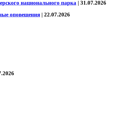
зерского национального парка
|
31.07.2026
нные оповещения
|
22.07.2026
7.2026