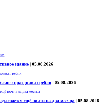
тивное здание
|
05.08.2026
йского праздника гребли
|
05.08.2026
длевается ещё почти на два месяца
|
05.08.2026