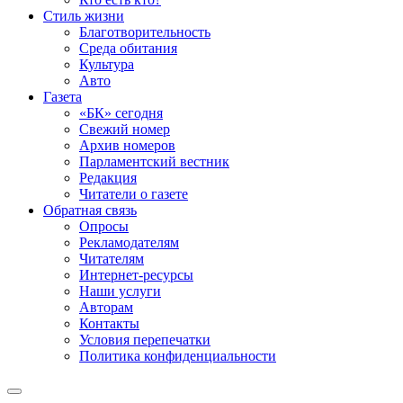
Стиль жизни
Благотворительность
Среда обитания
Культура
Авто
Газета
«БК» сегодня
Свежий номер
Архив номеров
Парламентский вестник
Редакция
Читатели о газете
Обратная связь
Опросы
Рекламодателям
Читателям
Интернет-ресурсы
Наши услуги
Авторам
Контакты
Условия перепечатки
Политика конфиденциальности