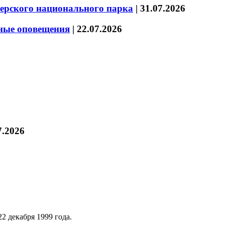
зерского национального парка
|
31.07.2026
нные оповещения
|
22.07.2026
7.2026
2 декабря 1999 года.