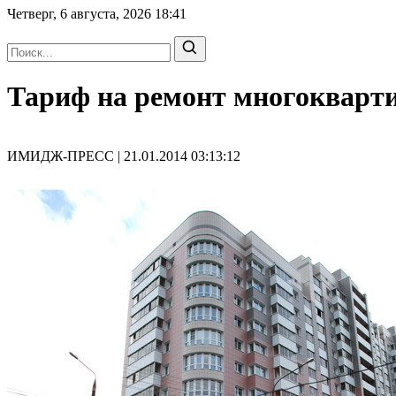
Четверг, 6 августа, 2026
18:41
Тариф на ремонт многокварти
ИМИДЖ-ПРЕСС | 21.01.2014 03:13:12