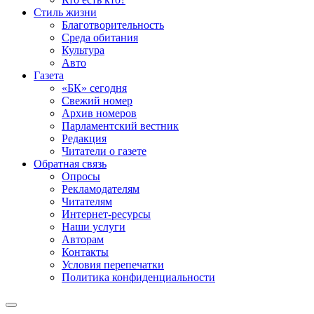
Стиль жизни
Благотворительность
Среда обитания
Культура
Авто
Газета
«БК» сегодня
Свежий номер
Архив номеров
Парламентский вестник
Редакция
Читатели о газете
Обратная связь
Опросы
Рекламодателям
Читателям
Интернет-ресурсы
Наши услуги
Авторам
Контакты
Условия перепечатки
Политика конфиденциальности