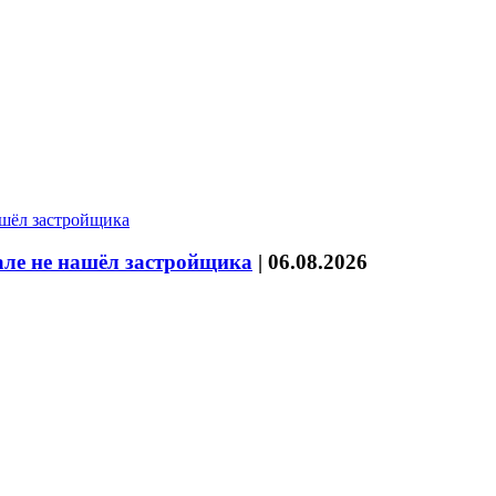
ле не нашёл застройщика
|
06.08.2026