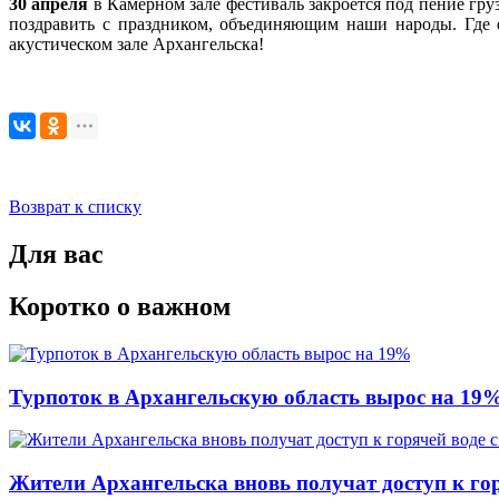
30 апреля
в Камерном зале фестиваль закроется под пение гру
поздравить с праздником, объединяющим наши народы. Где 
акустическом зале Архангельска!
Возврат к списку
Для вас
Коротко о важном
Турпоток в Архангельскую область вырос на 19
Жители Архангельска вновь получат доступ к горя