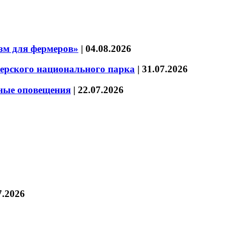
зм для фермеров»
|
04.08.2026
зерского национального парка
|
31.07.2026
нные оповещения
|
22.07.2026
7.2026