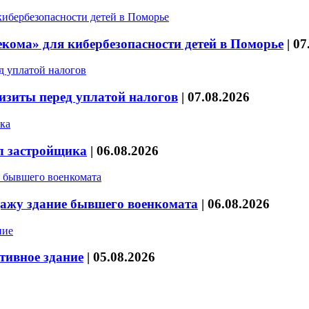
кома» для кибербезопасности детей в Поморье
|
07
изиты перед уплатой налогов
|
07.08.2026
л застройщика
|
06.08.2026
дажу здание бывшего военкомата
|
06.08.2026
тивное здание
|
05.08.2026