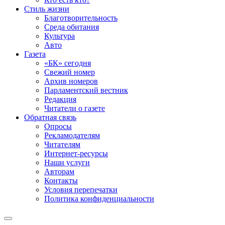
Стиль жизни
Благотворительность
Среда обитания
Культура
Авто
Газета
«БК» сегодня
Свежий номер
Архив номеров
Парламентский вестник
Редакция
Читатели о газете
Обратная связь
Опросы
Рекламодателям
Читателям
Интернет-ресурсы
Наши услуги
Авторам
Контакты
Условия перепечатки
Политика конфиденциальности