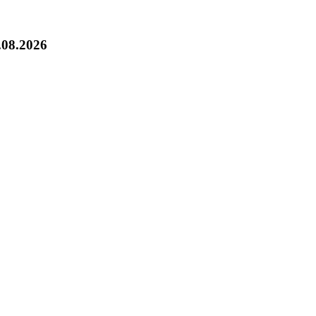
.08.2026