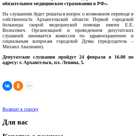
обязательном медицинском страховании в РФ».
На слушаниях будет решаться вопрос о возможном переводе в
собственность Архангельской области Первой городской
больницы скорой медицинской помощи имени Е.Е.
Волосевич. Организацией и проведением депутатских
слушаний занимается комиссия по здравоохранению и
социальным вопросам городской Думы (председатель –
Михаил Авалиани).
Депутатские слушания пройдут 24 февраля в 16.00 по
адресу: г. Архангельск, пл. Ленина, 5.
Возврат к списку
Для вас