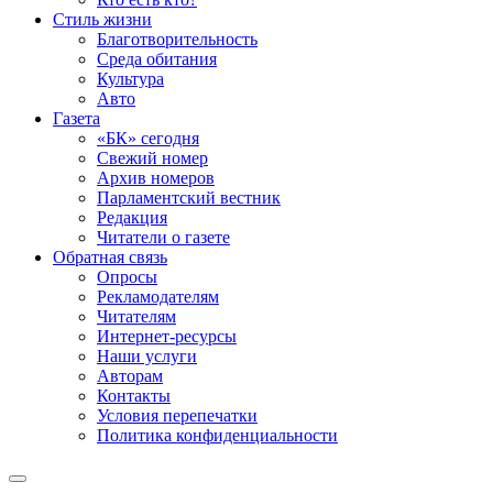
Стиль жизни
Благотворительность
Среда обитания
Культура
Авто
Газета
«БК» сегодня
Свежий номер
Архив номеров
Парламентский вестник
Редакция
Читатели о газете
Обратная связь
Опросы
Рекламодателям
Читателям
Интернет-ресурсы
Наши услуги
Авторам
Контакты
Условия перепечатки
Политика конфиденциальности