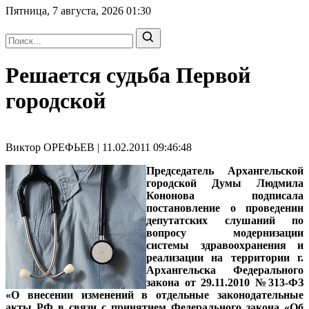
Пятница, 7 августа, 2026
01:30
Решается судьба Первой
городской
Виктор ОРЕФЬЕВ | 11.02.2011 09:46:48
Председатель Архангельской
городской Думы Людмила
Кононова подписала
постановление о проведении
депутатских слушаний по
вопросу модернизации
системы здравоохранения и
реализации на территории г.
Архангельска Федерального
закона от 29.11.2010 №313-ФЗ
«О внесении изменений в отдельные законодательные
акты РФ в связи с принятием Федерального закона «Об