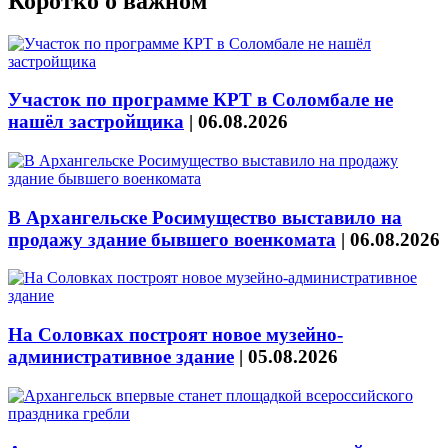
Коротко о важном
Участок по программе КРТ в Соломбале не
нашёл застройщика
|
06.08.2026
В Архангельске Росимущество выставило на
продажу здание бывшего военкомата
|
06.08.2026
На Соловках построят новое музейно-
административное здание
|
05.08.2026