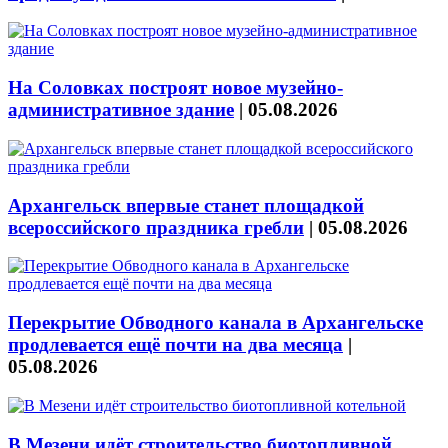
На Соловках построят новое музейно-
административное здание
|
05.08.2026
Архангельск впервые станет площадкой
всероссийского праздника гребли
|
05.08.2026
Перекрытие Обводного канала в Архангельске
продлевается ещё почти на два месяца
|
05.08.2026
В Мезени идёт строительство биотопливной