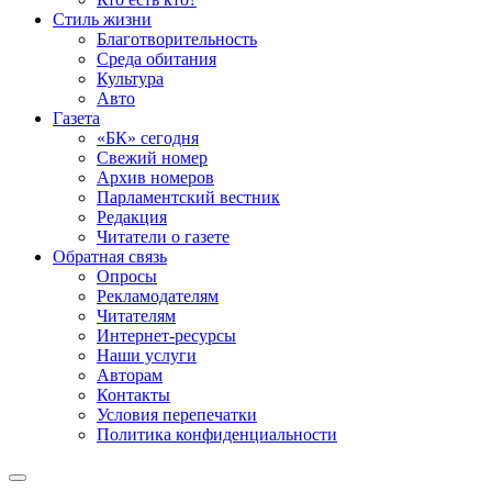
Стиль жизни
Благотворительность
Среда обитания
Культура
Авто
Газета
«БК» сегодня
Свежий номер
Архив номеров
Парламентский вестник
Редакция
Читатели о газете
Обратная связь
Опросы
Рекламодателям
Читателям
Интернет-ресурсы
Наши услуги
Авторам
Контакты
Условия перепечатки
Политика конфиденциальности