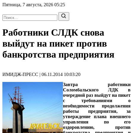
Пятница, 7 августа, 2026
05:25
Работники СЛДК снова
выйдут на пикет против
банкротства предприятия
ИМИДЖ-ПРЕСС | 06.11.2014 10:03:20
Завтра работники
Соломбальского ЛДК в
очередной раз выйдут на пикет
с требованиями о
необходимости продолжения
работы предприятия, за
утверждение плана внешнего
управления по его
оздоровлению, против
банкротства предприятия и