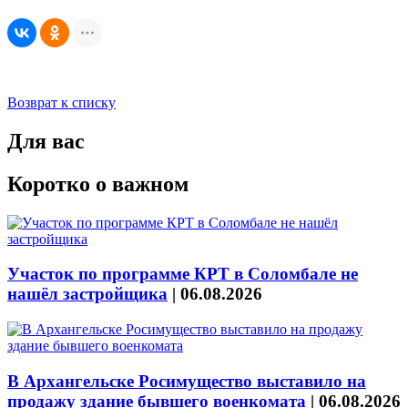
Возврат к списку
Для вас
Коротко о важном
Участок по программе КРТ в Соломбале не
нашёл застройщика
|
06.08.2026
В Архангельске Росимущество выставило на
продажу здание бывшего военкомата
|
06.08.2026