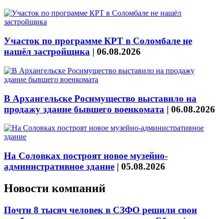
Участок по программе КРТ в Соломбале не
нашёл застройщика
|
06.08.2026
В Архангельске Росимущество выставило на
продажу здание бывшего военкомата
|
06.08.2026
На Соловках построят новое музейно-
административное здание
|
05.08.2026
Новости компаний
Почти 8 тысяч человек в СЗФО решили свои