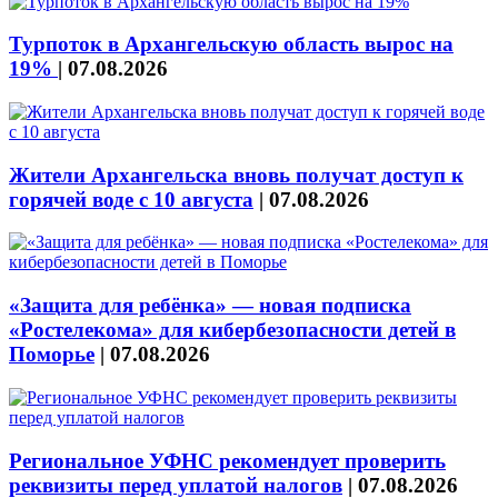
Турпоток в Архангельскую область вырос на
19%
|
07.08.2026
Жители Архангельска вновь получат доступ к
горячей воде с 10 августа
|
07.08.2026
«Защита для ребёнка» — новая подписка
«Ростелекома» для кибербезопасности детей в
Поморье
|
07.08.2026
Региональное УФНС рекомендует проверить
реквизиты перед уплатой налогов
|
07.08.2026