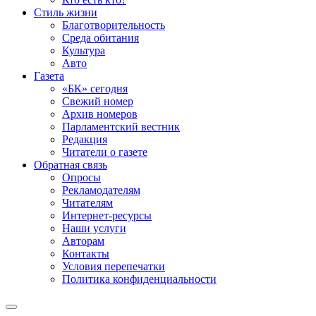
Стиль жизни
Благотворительность
Среда обитания
Культура
Авто
Газета
«БК» сегодня
Свежий номер
Архив номеров
Парламентский вестник
Редакция
Читатели о газете
Обратная связь
Опросы
Рекламодателям
Читателям
Интернет-ресурсы
Наши услуги
Авторам
Контакты
Условия перепечатки
Политика конфиденциальности