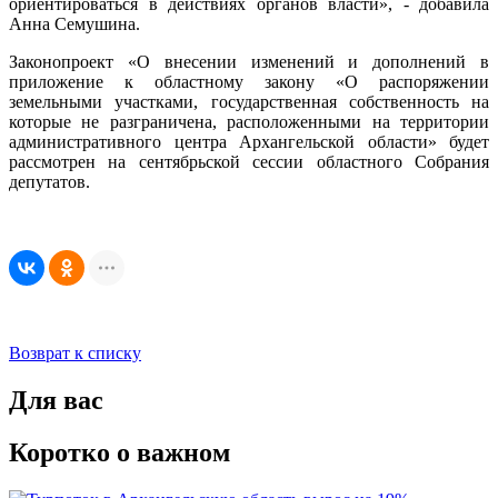
ориентироваться в действиях органов власти», - добавила
Анна Семушина.
Законопроект «О внесении изменений и дополнений в
приложение к областному закону «О распоряжении
земельными участками, государственная собственность на
которые не разграничена, расположенными на территории
административного центра Архангельской области» будет
рассмотрен на сентябрьской сессии областного Собрания
депутатов.
Возврат к списку
Для вас
Коротко о важном