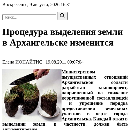
Воскресенье, 9 августа, 2026
16:31
Процедура выделения земли
в Архангельске изменится
Елена ИОНАЙТИС | 19.08.2011 09:07:04
Министерством
имущественных отношений
Архангельской области
разработан законопроект,
направленный на снижение
коррупционной составляющей
и упрощение порядка
предоставления земельных
участков в черте города
Архангельска. Каждый отказ в
выделении земли, в частности, должен быть
аргументирован.