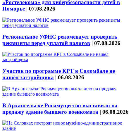
«Ростелекома» для кибербезопасности детей в
Поморье
|
07.08.2026
Региональное УФНС рекомендует проверить
реквизиты перед уплатой налогов
|
07.08.2026
Участок по программе КРТ в Соломбале не
нашёл застройщика
|
06.08.2026
В Архангельске Росимущество выставило на
продажу здание бывшего военкомата
|
06.08.2026