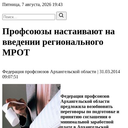
Пятница, 7 августа, 2026
19:43
Профсоюзы настаивают на
введении регионального
МРОТ
Федерация профсоюзов Архангельской области | 31.03.2014
09:07:51
Федерация профсоюзов
Архангельской области
предложила возобновить
переговоры по подготовке и
принятию cоглашения о
минимальной заработной
плате в Архангельской