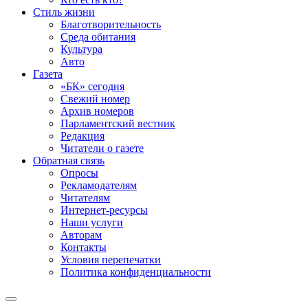
Стиль жизни
Благотворительность
Среда обитания
Культура
Авто
Газета
«БК» сегодня
Свежий номер
Архив номеров
Парламентский вестник
Редакция
Читатели о газете
Обратная связь
Опросы
Рекламодателям
Читателям
Интернет-ресурсы
Наши услуги
Авторам
Контакты
Условия перепечатки
Политика конфиденциальности