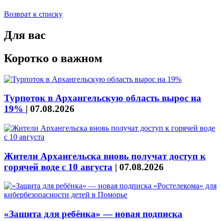
Возврат к списку
Для вас
Коротко о важном
Турпоток в Архангельскую область вырос на
19%
|
07.08.2026
Жители Архангельска вновь получат доступ к
горячей воде с 10 августа
|
07.08.2026
«Защита для ребёнка» — новая подписка