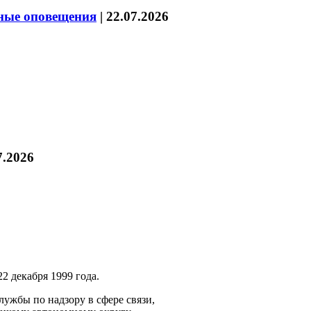
нные оповещения
|
22.07.2026
7.2026
2 декабря 1999 года.
ужбы по надзору в сфере связи,