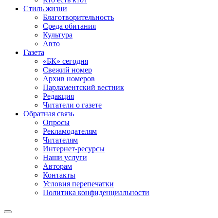
Стиль жизни
Благотворительность
Среда обитания
Культура
Авто
Газета
«БК» сегодня
Свежий номер
Архив номеров
Парламентский вестник
Редакция
Читатели о газете
Обратная связь
Опросы
Рекламодателям
Читателям
Интернет-ресурсы
Наши услуги
Авторам
Контакты
Условия перепечатки
Политика конфиденциальности