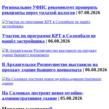
Региональное УФНС рекомендует проверить
реквизиты перед уплатой налогов
|
07.08.2026
Участок по программе КРТ в Соломбале не
нашёл застройщика
|
06.08.2026
В Архангельске Росимущество выставило на
продажу здание бывшего военкомата
|
06.08.2026
На Соловках построят новое музейно-
административное здание
|
05.08.2026
Новости компаний