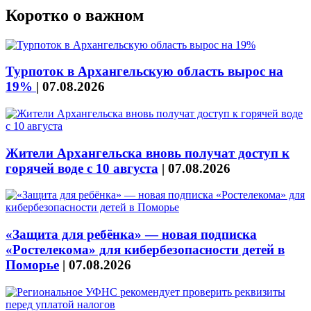
Коротко о важном
Турпоток в Архангельскую область вырос на
19%
|
07.08.2026
Жители Архангельска вновь получат доступ к
горячей воде с 10 августа
|
07.08.2026
«Защита для ребёнка» — новая подписка
«Ростелекома» для кибербезопасности детей в
Поморье
|
07.08.2026