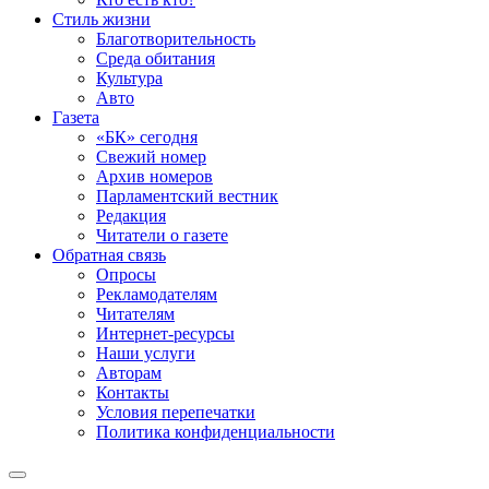
Стиль жизни
Благотворительность
Среда обитания
Культура
Авто
Газета
«БК» сегодня
Свежий номер
Архив номеров
Парламентский вестник
Редакция
Читатели о газете
Обратная связь
Опросы
Рекламодателям
Читателям
Интернет-ресурсы
Наши услуги
Авторам
Контакты
Условия перепечатки
Политика конфиденциальности