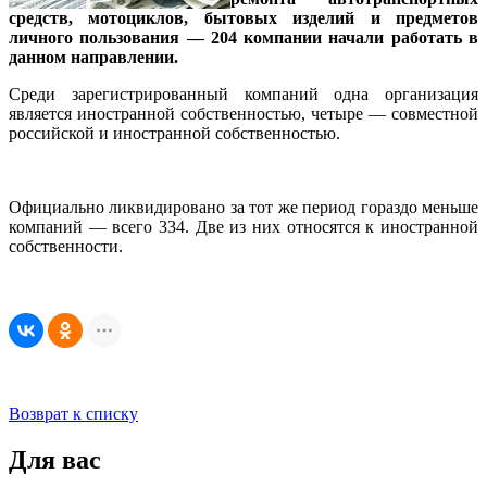
средств, мотоциклов, бытовых изделий и предметов
личного пользования — 204 компании начали работать в
данном направлении.
Среди зарегистрированный компаний одна организация
является иностранной собственностью, четыре — совместной
российской и иностранной собственностью.
Официально ликвидировано за тот же период гораздо меньше
компаний — всего 334. Две из них относятся к иностранной
собственности.
Возврат к списку
Для вас