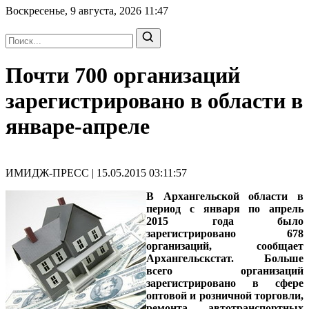
Воскресенье, 9 августа, 2026
11:47
Почти 700 организаций
зарегистрировано в области в
январе-апреле
ИМИДЖ-ПРЕСС | 15.05.2015 03:11:57
В Архангельской области в
период с января по апрель
2015 года было
зарегистрировано 678
организаций, сообщает
Архангельскстат. Больше
всего организаций
зарегистрировано в сфере
оптовой и розничной торговли,
ремонта автотранспортных