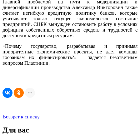
Главной проблемой на пути к модернизации и
диверсификации производства Александр Викторович также
считает негибкую кредитную политику банков, которые
учитывают только текущее экономическое состояние
предприятий. СЦБК вынужден остановить работу в условиях
дефицита собственных оборотных средств и трудностей с
доступом к кредитным ресурсам.
«Почему государство, разрабатывая и принимая
приоритетные экономические проекты, не дает команды
госбанкам их финансировать?» – задается безответным
вопросом Пластинин.
Возврат к списку
Для вас