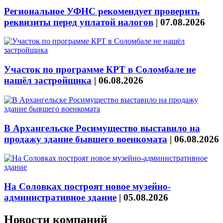
Региональное УФНС рекомендует проверить
реквизиты перед уплатой налогов
|
07.08.2026
Участок по программе КРТ в Соломбале не
нашёл застройщика
|
06.08.2026
В Архангельске Росимущество выставило на
продажу здание бывшего военкомата
|
06.08.2026
На Соловках построят новое музейно-
административное здание
|
05.08.2026
Новости компаний