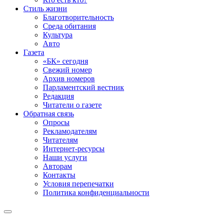
Стиль жизни
Благотворительность
Среда обитания
Культура
Авто
Газета
«БК» сегодня
Свежий номер
Архив номеров
Парламентский вестник
Редакция
Читатели о газете
Обратная связь
Опросы
Рекламодателям
Читателям
Интернет-ресурсы
Наши услуги
Авторам
Контакты
Условия перепечатки
Политика конфиденциальности