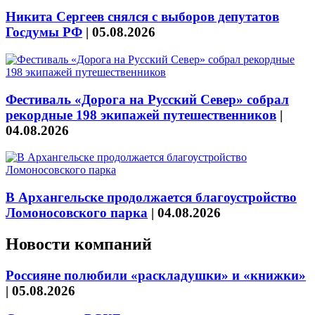
Никита Сергеев снялся с выборов депутатов
Госдумы РФ
|
05.08.2026
Фестиваль «Дорога на Русский Север» собрал
рекордные 198 экипажей путешественников
|
04.08.2026
В Архангельске продолжается благоустройство
Ломоносовского парка
|
04.08.2026
Новости компаний
Россияне полюбили «раскладушки» и «книжки»
|
05.08.2026