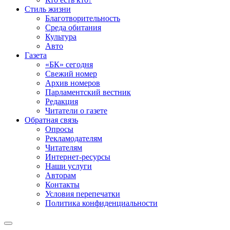
Стиль жизни
Благотворительность
Среда обитания
Культура
Авто
Газета
«БК» сегодня
Свежий номер
Архив номеров
Парламентский вестник
Редакция
Читатели о газете
Обратная связь
Опросы
Рекламодателям
Читателям
Интернет-ресурсы
Наши услуги
Авторам
Контакты
Условия перепечатки
Политика конфиденциальности