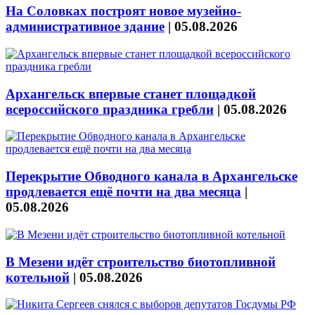
На Соловках построят новое музейно-
административное здание
|
05.08.2026
Архангельск впервые станет площадкой
всероссийского праздника гребли
|
05.08.2026
Перекрытие Обводного канала в Архангельске
продлевается ещё почти на два месяца
|
05.08.2026
В Мезени идёт строительство биотопливной
котельной
|
05.08.2026