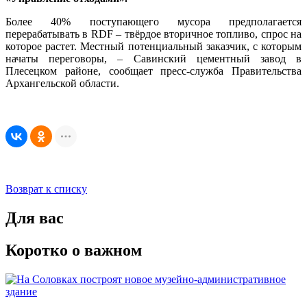
Более 40% поступающего мусора предполагается
перерабатывать в RDF – твёрдое вторичное топливо, спрос на
которое растет. Местный потенциальный заказчик, с которым
начаты переговоры, – Савинский цементный завод в
Плесецком районе, сообщает пресс-служба Правительства
Архангельской области.
Возврат к списку
Для вас
Коротко о важном