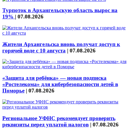
Турпоток в Архангельскую область вырос на
19%
|
07.08.2026
Жители Архангельска вновь получат доступ к
горячей воде с 10 августа
|
07.08.2026
«Защита для ребёнка» — новая подписка
«Ростелекома» для кибербезопасности детей в
Поморье
|
07.08.2026
Региональное УФНС рекомендует проверить
реквизиты перед уплатой налогов
|
07.08.2026