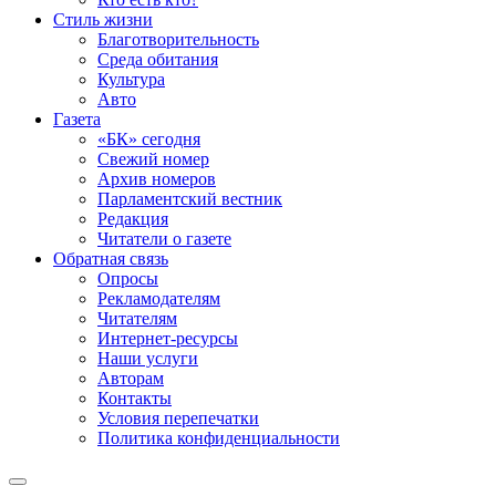
Стиль жизни
Благотворительность
Среда обитания
Культура
Авто
Газета
«БК» сегодня
Свежий номер
Архив номеров
Парламентский вестник
Редакция
Читатели о газете
Обратная связь
Опросы
Рекламодателям
Читателям
Интернет-ресурсы
Наши услуги
Авторам
Контакты
Условия перепечатки
Политика конфиденциальности