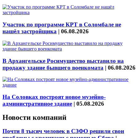
Участок по программе КРТ в Соломбале не
нашёл застройщика
|
06.08.2026
В Архангельске Росимущество выставило на
продажу здание бывшего военкомата
|
06.08.2026
На Соловках построят новое музейно-
административное здание
|
05.08.2026
Новости компаний
Почти 8 тысяч человек в СЗФО решили свои
проблемы с кредитами с помощью Сбера
|