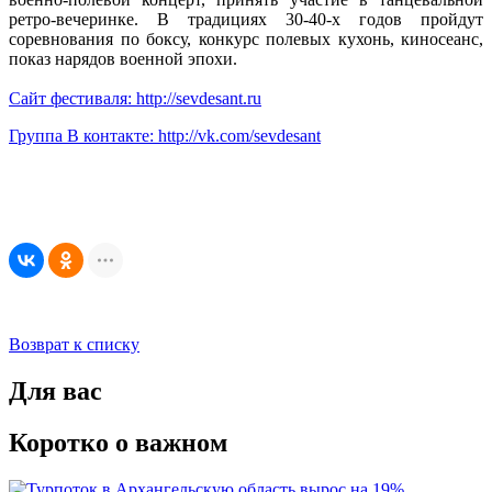
ретро-вечеринке. В традициях 30-40-х годов пройдут
соревнования по боксу, конкурс полевых кухонь, киносеанс,
показ нарядов военной эпохи.
Сайт фестиваля: http://sevdesant.ru
Группа В контакте: http://vk.com/sevdesant
Возврат к списку
Для вас
Коротко о важном