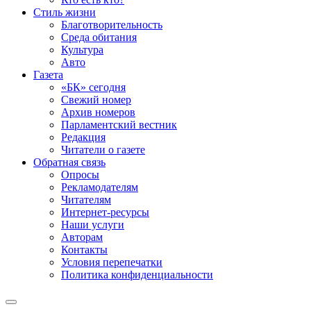
Стиль жизни
Благотворительность
Среда обитания
Культура
Авто
Газета
«БК» сегодня
Свежий номер
Архив номеров
Парламентский вестник
Редакция
Читатели о газете
Обратная связь
Опросы
Рекламодателям
Читателям
Интернет-ресурсы
Наши услуги
Авторам
Контакты
Условия перепечатки
Политика конфиденциальности