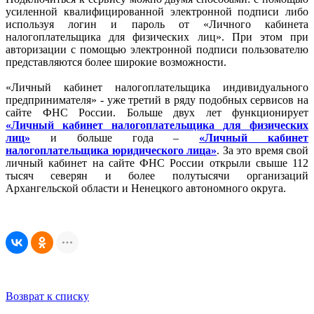
усиленной квалифицированной электронной подписи либо
используя логин и пароль от «Личного кабинета
налогоплательщика для физических лиц». При этом при
авторизации с помощью электронной подписи пользователю
представляются более широкие возможности.
«Личный кабинет налогоплательщика индивидуального
предпринимателя» - уже третий в ряду подобных сервисов на
сайте ФНС России. Больше двух лет функционирует
«Личный кабинет налогоплательщика для физических
лиц»
и больше года –
«Личный кабинет
налогоплательщика юридического лица»
. За это время свой
личный кабинет на сайте ФНС России открыли свыше 112
тысяч северян и более полутысячи организаций
Архангельской области и Ненецкого автономного округа.
Возврат к списку