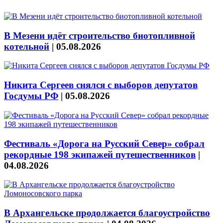
В Мезени идёт строительство биотопливной
котельной
|
05.08.2026
Никита Сергеев снялся с выборов депутатов
Госдумы РФ
|
05.08.2026
Фестиваль «Дорога на Русский Север» собрал
рекордные 198 экипажей путешественников
|
04.08.2026
В Архангельске продолжается благоустройство