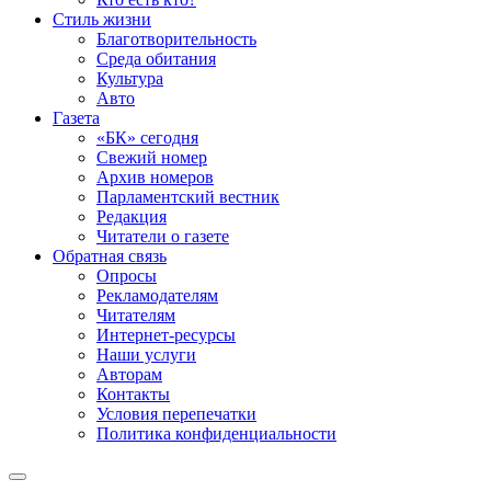
Стиль жизни
Благотворительность
Среда обитания
Культура
Авто
Газета
«БК» сегодня
Свежий номер
Архив номеров
Парламентский вестник
Редакция
Читатели о газете
Обратная связь
Опросы
Рекламодателям
Читателям
Интернет-ресурсы
Наши услуги
Авторам
Контакты
Условия перепечатки
Политика конфиденциальности