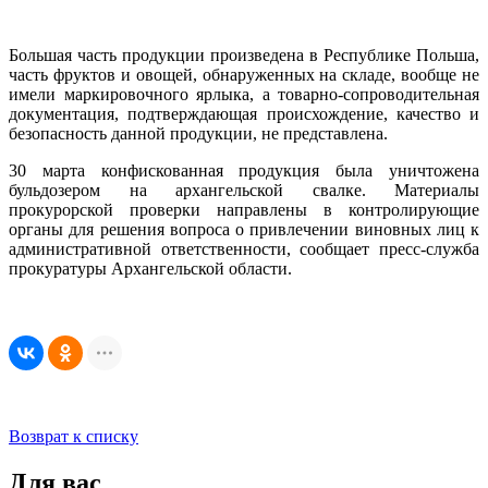
Большая часть продукции произведена в Республике Польша,
часть фруктов и овощей, обнаруженных на складе, вообще не
имели маркировочного ярлыка, а товарно-сопроводительная
документация, подтверждающая происхождение, качество и
безопасность данной продукции, не представлена.
30 марта конфискованная продукция была уничтожена
бульдозером на архангельской свалке. Материалы
прокурорской проверки направлены в контролирующие
органы для решения вопроса о привлечении виновных лиц к
административной ответственности, сообщает пресс-служба
прокуратуры Архангельской области.
Возврат к списку
Для вас