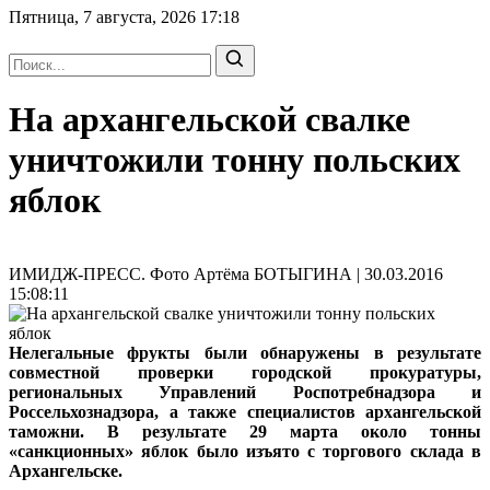
Пятница, 7 августа, 2026
17:18
На архангельской свалке
уничтожили тонну польских
яблок
ИМИДЖ-ПРЕСС. Фото Артёма БОТЫГИНА | 30.03.2016
15:08:11
Нелегальные фрукты были обнаружены в результате
совместной проверки городской прокуратуры,
региональных Управлений Роспотребнадзора и
Россельхознадзора, а также специалистов архангельской
таможни. В результате 29 марта около тонны
«санкционных» яблок было изъято с торгового склада в
Архангельске.