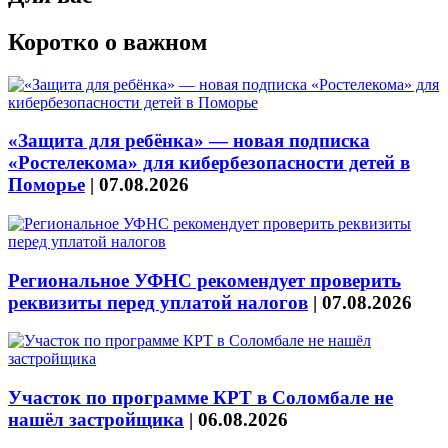
Коротко о важном
«Защита для ребёнка» — новая подписка
«Ростелекома» для кибербезопасности детей в
Поморье
|
07.08.2026
Региональное УФНС рекомендует проверить
реквизиты перед уплатой налогов
|
07.08.2026
Участок по программе КРТ в Соломбале не
нашёл застройщика
|
06.08.2026