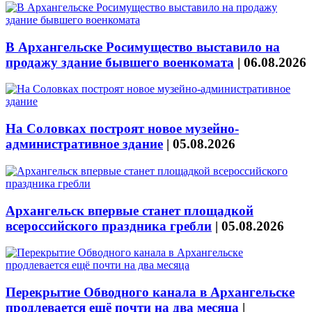
В Архангельске Росимущество выставило на
продажу здание бывшего военкомата
|
06.08.2026
На Соловках построят новое музейно-
административное здание
|
05.08.2026
Архангельск впервые станет площадкой
всероссийского праздника гребли
|
05.08.2026
Перекрытие Обводного канала в Архангельске
продлевается ещё почти на два месяца
|