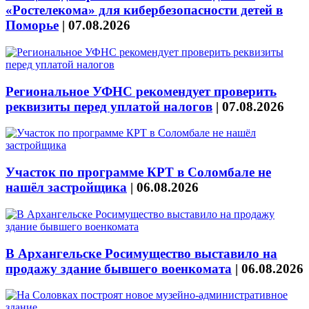
«Ростелекома» для кибербезопасности детей в
Поморье
|
07.08.2026
Региональное УФНС рекомендует проверить
реквизиты перед уплатой налогов
|
07.08.2026
Участок по программе КРТ в Соломбале не
нашёл застройщика
|
06.08.2026
В Архангельске Росимущество выставило на
продажу здание бывшего военкомата
|
06.08.2026