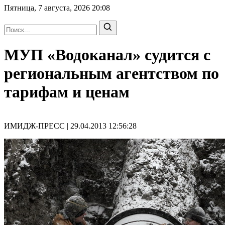
Пятница, 7 августа, 2026
20:08
МУП «Водоканал» судится с
региональным агентством по
тарифам и ценам
ИМИДЖ-ПРЕСС | 29.04.2013 12:56:28