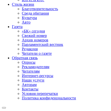
Стиль жизни
Благотворительность
Среда обитания
Культура
Авто
Газета
«БК» сегодня
Свежий номер
Архив номеров
Парламентский вестник
Редакция
Читатели о газете
Обратная связь
Опросы
Рекламодателям
Читателям
Интернет-ресурсы
Наши услуги
Авторам
Контакты
Условия перепечатки
Политика конфиденциальности