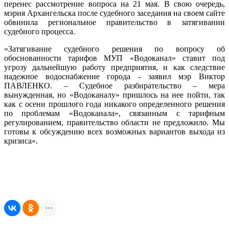
перенес рассмотрение вопроса на 21 мая. В свою очередь,
мэрия Архангельска после судебного заседания на своем сайте
обвинила региональное правительство в затягивании
судебного процесса.
«Затягивание судебного решения по вопросу об
обоснованности тарифов МУП «Водоканал» ставит под
угрозу дальнейшую работу предприятия, и как следствие
надежное водоснабжение города - заявил мэр Виктор
ПАВЛЕНКО. – Судебное разбирательство – мера
вынужденная, но «Водоканалу» пришлось на нее пойти, так
как с осени прошлого года никакого определенного решения
по проблемам «Водоканала», связанным с тарифным
регулированием, правительство области не предложило. Мы
готовы к обсуждению всех возможных вариантов выхода из
кризиса».