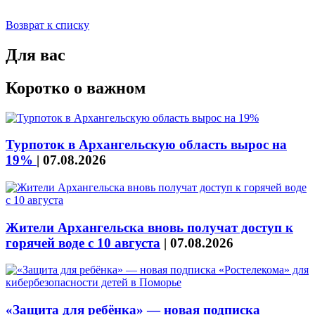
Возврат к списку
Для вас
Коротко о важном
Турпоток в Архангельскую область вырос на
19%
|
07.08.2026
Жители Архангельска вновь получат доступ к
горячей воде с 10 августа
|
07.08.2026
«Защита для ребёнка» — новая подписка