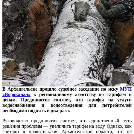
В Архангельске прошло судебное заседание по иску
МУП
«Водоканал»
к региональному агентству по тарифам и
ценам. Предприятие считает, что тарифы на услуги
водоснабжения и водоотведения для потребителей
необходимо поднять в два раза.
Руководство предприятия считает, что единственный путь
решения проблемы — увеличить тарифы на воду. Однако, как
считают в правительстве Архангельской области, это не