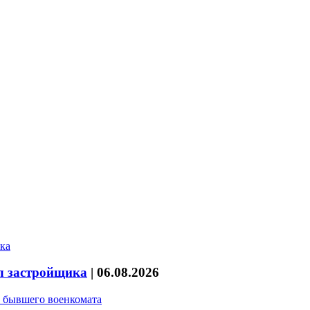
л застройщика
|
06.08.2026