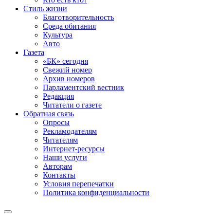
Стиль жизни
Благотворительность
Среда обитания
Культура
Авто
Газета
«БК» сегодня
Свежий номер
Архив номеров
Парламентский вестник
Редакция
Читатели о газете
Обратная связь
Опросы
Рекламодателям
Читателям
Интернет-ресурсы
Наши услуги
Авторам
Контакты
Условия перепечатки
Политика конфиденциальности