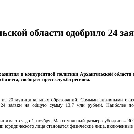
ьской области одобрило 24 за
развития и конкурентной политики Архангельской области 
 бизнеса, сообщает пресс-служба региона.
 из 20 муниципальных образований. Самыми активными оказал
 24 заявки на общую сумму 13,7 млн рублей. Наиболее по
ринимаются до 1 ноября. Максимальный размер субсидии – 300
ями юридического лица становятся физические лица, включенные