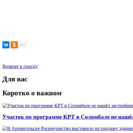
Возврат к списку
Для вас
Коротко о важном
Участок по программе КРТ в Соломбале не нашё