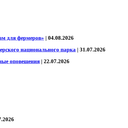
зм для фермеров»
|
04.08.2026
зерского национального парка
|
31.07.2026
нные оповещения
|
22.07.2026
7.2026