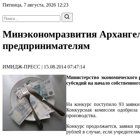
Пятница, 7 августа, 2026
12:23
Минэкономразвития Архангел
предпринимателям
ИМИДЖ-ПРЕСС | 15.08.2014 07:47:14
Министерство экономического 
субсидий на начало собственного
На конкурс поступило 93 заявки
Конкурсная комиссия одобрила
производства.
Конкурс продолжается, заявки п
рублей в случае, если учредител