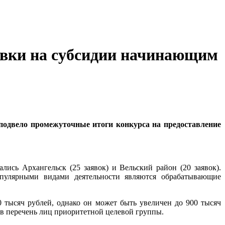
явки на субсидии начинающим
подвело промежуточные итоги конкурса на предоставление
ись Архангельск (25 заявок) и Вельский район (20 заявок).
пулярными видами деятельности являются обрабатывающие
 тысяч рублей, однако он может быть увеличен до 900 тысяч
 в перечень лиц приоритетной целевой группы.