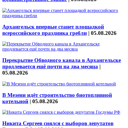
Архангельск впервые станет площадкой
всероссийского праздника гребли
|
05.08.2026
Перекрытие Обводного канала в Архангельске
продлевается ещё почти на два месяца
|
05.08.2026
В Мезени идёт строительство биотопливной
котельной
|
05.08.2026
Никита Сергеев снялся с выборов депутатов