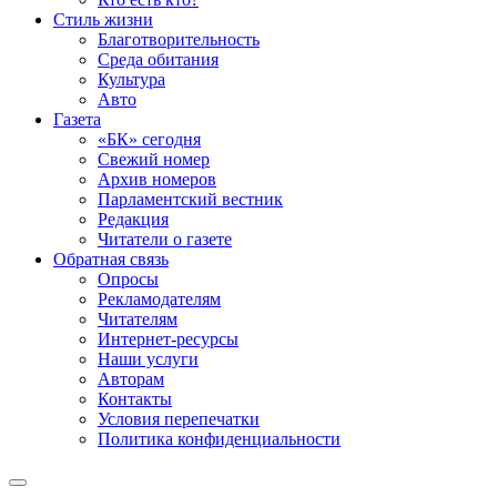
Стиль жизни
Благотворительность
Среда обитания
Культура
Авто
Газета
«БК» сегодня
Свежий номер
Архив номеров
Парламентский вестник
Редакция
Читатели о газете
Обратная связь
Опросы
Рекламодателям
Читателям
Интернет-ресурсы
Наши услуги
Авторам
Контакты
Условия перепечатки
Политика конфиденциальности