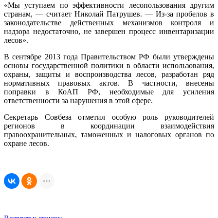
«Мы уступаем по эффективности лесопользования другим
странам, — считает Николай Патрушев. — Из-за пробелов в
законодательстве действенных механизмов контроля и
надзора недостаточно, не завершен процесс инвентаризации
лесов».
В сентябре 2013 года Правительством РФ были утверждены
основы государственной политики в области использования,
охраны, защиты и воспроизводства лесов, разработан ряд
нормативных правовых актов. В частности, внесены
поправки в КоАП РФ, необходимые для усиления
ответственности за нарушения в этой сфере.
Секретарь Совбеза отметил особую роль руководителей
регионов в координации взаимодействия
правоохранительных, таможенных и налоговых органов по
охране лесов.