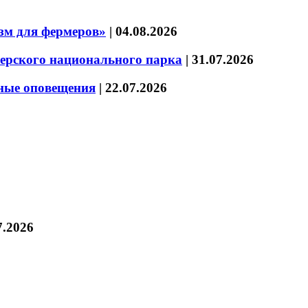
зм для фермеров»
|
04.08.2026
зерского национального парка
|
31.07.2026
нные оповещения
|
22.07.2026
7.2026