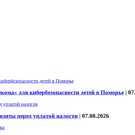
кома» для кибербезопасности детей в Поморье
|
07
изиты перед уплатой налогов
|
07.08.2026