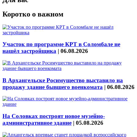
Коротко о важном
Участок по программе КРТ в Соломбале не
нашёл застройщика
|
06.08.2026
В Архангельске Росимущество выставило на
продажу здание бывшего военкомата
|
06.08.2026
На Соловках построят новое музейно-
административное здание
|
05.08.2026