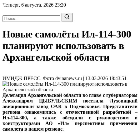
Четверг, 6 августа, 2026
23:20
Новые самолёты Ил-114-300
планируют использовать в
Архангельской области
ИМИДЖ-ПРЕСС. Фото dvinanews.ru | 13.03.2026 18:43:51
Делегация Архангельской области во главе с губернатором
Александром ЦЫБУЛЬСКИМ посетила Луховицкий
авиационный завод ОАК в Подмосковье. Представители
региона ознакомились с отечественной разработкой –
Ил-114-300, а также обсудили с руководством и
конструкторами АО «Ил» перспективы применения
самолета в нашем регионе.