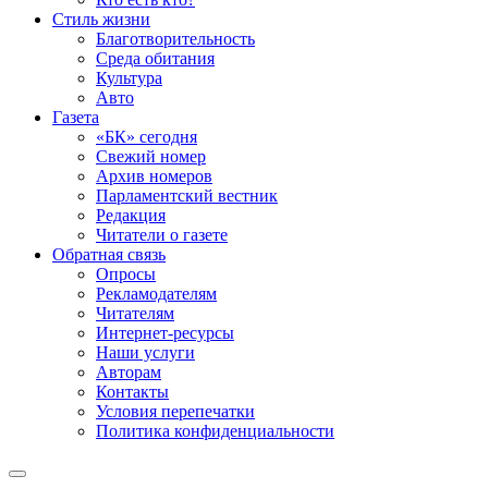
Стиль жизни
Благотворительность
Среда обитания
Культура
Авто
Газета
«БК» сегодня
Свежий номер
Архив номеров
Парламентский вестник
Редакция
Читатели о газете
Обратная связь
Опросы
Рекламодателям
Читателям
Интернет-ресурсы
Наши услуги
Авторам
Контакты
Условия перепечатки
Политика конфиденциальности