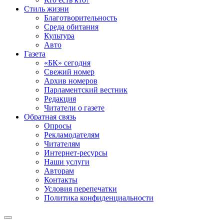
Стиль жизни
Благотворительность
Среда обитания
Культура
Авто
Газета
«БК» сегодня
Свежий номер
Архив номеров
Парламентский вестник
Редакция
Читатели о газете
Обратная связь
Опросы
Рекламодателям
Читателям
Интернет-ресурсы
Наши услуги
Авторам
Контакты
Условия перепечатки
Политика конфиденциальности