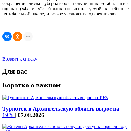
сокращение числа губернаторов, получивших «стабильные»
оценки («4» и «5» баллов по используемой в рейтинге
пятибалльной шкале) и резкое увеличение «двоечников».
Возврат к списку
Для вас
Коротко о важном
Турпоток в Архангельскую область вырос на
19%
|
07.08.2026