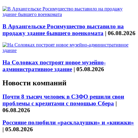
В Архангельске Росимущество выставило на
продажу здание бывшего военкомата
|
06.08.2026
На Соловках построят новое музейно-
административное здание
|
05.08.2026
Новости компаний
Почти 8 тысяч человек в СЗФО решили свои
проблемы с кредитами с помощью Сбера
|
06.08.2026
Россияне полюбили «раскладушки» и «книжки»
|
05.08.2026