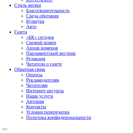
Стиль жизни
Благотворительность
Среда обитания
Культура
Авто
Газета
«БК» сегодня
Свежий номер
Архив номеров
Парламентский вестник
Редакция
Читатели о газете
Обратная связь
Опросы
Рекламодателям
Читателям
Интернет-ресурсы
Наши услуги
Авторам
Контакты
Условия перепечатки
Политика конфиденциальности