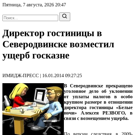
Пятница, 7 августа, 2026
20:47
Директор гостиницы в
Северодвинске возместил
ущерб госказне
ИМИДЖ-ПРЕСС | 16.01.2014 09:27:25
В Северодвинске прекращено
уголовное дело об уклонении
от уплаты налогов в особо
крупном размере в отношении
директора гостиницы «Белые
ночи» Алексея РЕЗВОГО, в
связи с возмещением ущерба.
По версии следствия, в 2009-