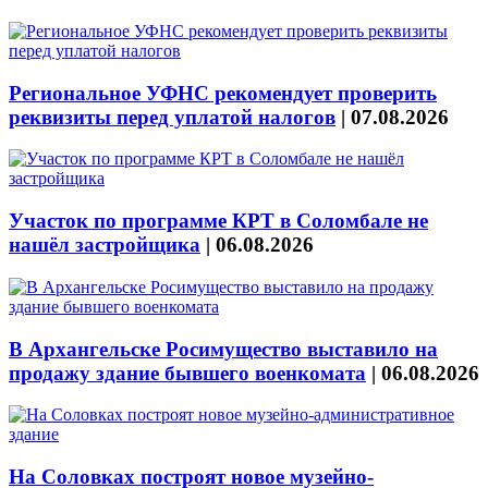
Региональное УФНС рекомендует проверить
реквизиты перед уплатой налогов
|
07.08.2026
Участок по программе КРТ в Соломбале не
нашёл застройщика
|
06.08.2026
В Архангельске Росимущество выставило на
продажу здание бывшего военкомата
|
06.08.2026
На Соловках построят новое музейно-