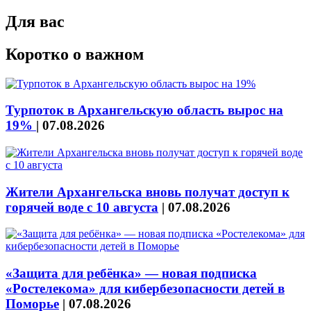
Для вас
Коротко о важном
Турпоток в Архангельскую область вырос на
19%
|
07.08.2026
Жители Архангельска вновь получат доступ к
горячей воде с 10 августа
|
07.08.2026
«Защита для ребёнка» — новая подписка
«Ростелекома» для кибербезопасности детей в
Поморье
|
07.08.2026