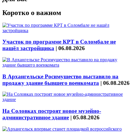
Коротко о важном
Участок по программе КРТ в Соломбале не
нашёл застройщика
|
06.08.2026
В Архангельске Росимущество выставило на
продажу здание бывшего военкомата
|
06.08.2026
На Соловках построят новое музейно-
административное здание
|
05.08.2026