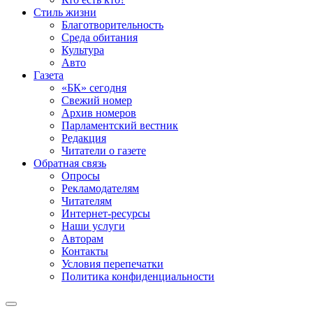
Стиль жизни
Благотворительность
Среда обитания
Культура
Авто
Газета
«БК» сегодня
Свежий номер
Архив номеров
Парламентский вестник
Редакция
Читатели о газете
Обратная связь
Опросы
Рекламодателям
Читателям
Интернет-ресурсы
Наши услуги
Авторам
Контакты
Условия перепечатки
Политика конфиденциальности