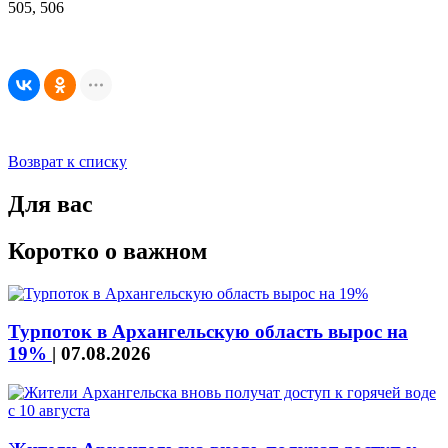
505, 506
Возврат к списку
Для вас
Коротко о важном
Турпоток в Архангельскую область вырос на
19%
|
07.08.2026