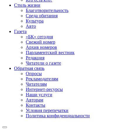
Стиль жизни
Благотворительность
Среда обитания
Культура
Авто
Газета
«БК» сегодня
Свежий номер
Архив номеров
Парламентский вестник
Редакция
Читатели о газете
Обратная связь
Опросы
Рекламодателям
Читателям
Интернет-ресурсы
Наши услуги
Авторам
Контакты
Условия перепечатки
Политика конфиденциальности