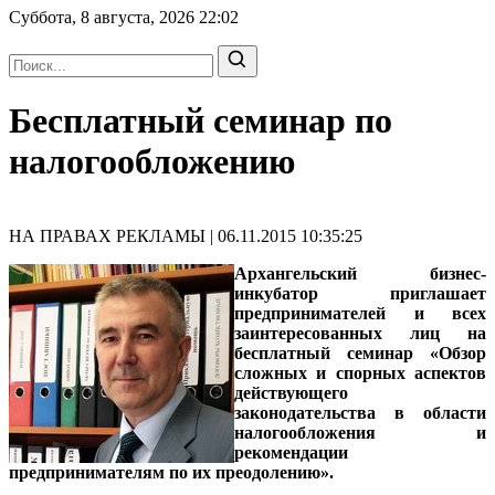
Суббота, 8 августа, 2026
22:02
Бесплатный семинар по
налогообложению
НА ПРАВАХ РЕКЛАМЫ | 06.11.2015 10:35:25
Архангельский бизнес-
инкубатор приглашает
предпринимателей и всех
заинтересованных лиц на
бесплатный семинар «Обзор
сложных и спорных аспектов
действующего
законодательства в области
налогообложения и
рекомендации
предпринимателям по их преодолению».