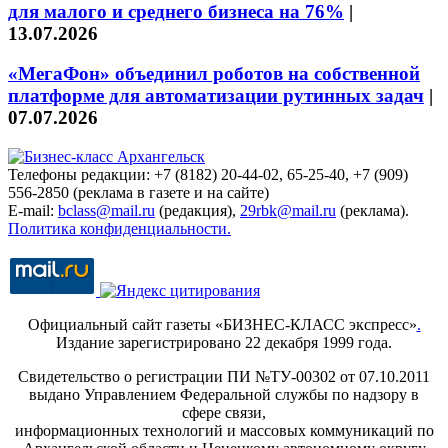
для малого и среднего бизнеса на 76%
|
13.07.2026
«МегаФон» объединил роботов на собственной
платформе для автоматизации рутинных задач
|
07.07.2026
Телефоны редакции: +7 (8182) 20-44-02, 65-25-40, +7 (909)
556-2850 (реклама в газете и на сайте)
E-mail:
bclass@mail.ru
(редакция),
29rbk@mail.ru
(реклама).
Политика конфиденциальности.
Официальный сайт газеты «БИЗНЕС-КЛАСС экспресс»
.
Издание зарегистрировано 22 декабря 1999 года.
Свидетельство о регистрации ПИ №ТУ-00302 от 07.10.2011
выдано Управлением Федеральной службы по надзору в
сфере связи,
информационных технологий и массовых коммуникаций по