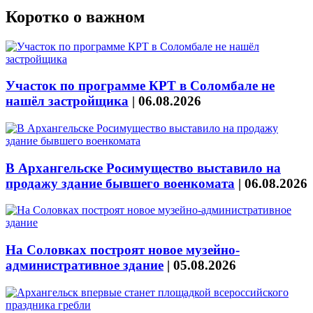
Коротко о важном
Участок по программе КРТ в Соломбале не
нашёл застройщика
|
06.08.2026
В Архангельске Росимущество выставило на
продажу здание бывшего военкомата
|
06.08.2026
На Соловках построят новое музейно-
административное здание
|
05.08.2026