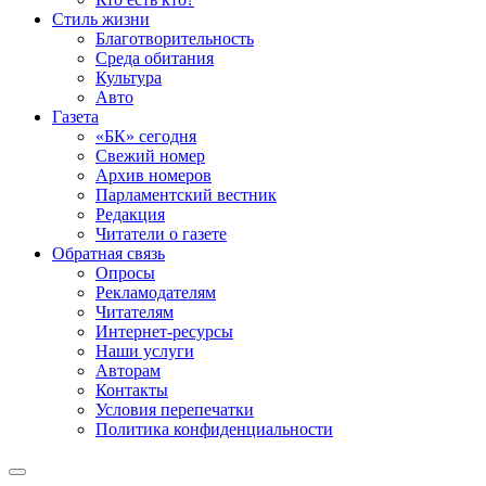
Стиль жизни
Благотворительность
Среда обитания
Культура
Авто
Газета
«БК» сегодня
Свежий номер
Архив номеров
Парламентский вестник
Редакция
Читатели о газете
Обратная связь
Опросы
Рекламодателям
Читателям
Интернет-ресурсы
Наши услуги
Авторам
Контакты
Условия перепечатки
Политика конфиденциальности