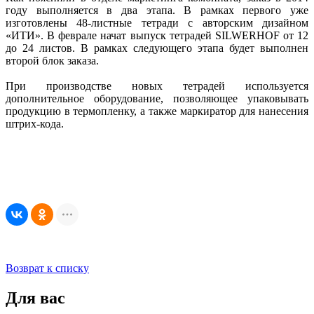
году выполняется в два этапа. В рамках первого уже
изготовлены 48-листные тетради с авторским дизайном
«ИТИ». В феврале начат выпуск тетрадей SILWERHOF от 12
до 24 листов. В рамках следующего этапа будет выполнен
второй блок заказа.
При производстве новых тетрадей используется
дополнительное оборудование, позволяющее упаковывать
продукцию в термопленку, а также маркиратор для нанесения
штрих-кода.
Возврат к списку
Для вас