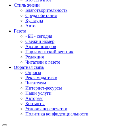
Стиль жизни
Благотворительность
Среда обитания
Культура
Авто
Газета
«БК» сегодня
Свежий номер
Архив номеров
Парламентский вестник
Редакция
Читатели о газете
Обратная связь
Опросы
Рекламодателям
Читателям
Интернет-ресурсы
Наши услуги
Авторам
Контакты
Условия перепечатки
Политика конфиденциальности