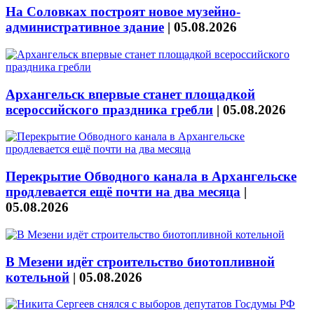
На Соловках построят новое музейно-
административное здание
|
05.08.2026
Архангельск впервые станет площадкой
всероссийского праздника гребли
|
05.08.2026
Перекрытие Обводного канала в Архангельске
продлевается ещё почти на два месяца
|
05.08.2026
В Мезени идёт строительство биотопливной
котельной
|
05.08.2026