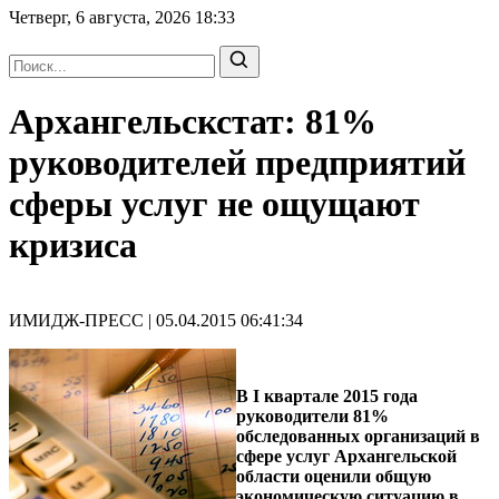
Четверг, 6 августа, 2026
18:33
Архангельскстат: 81%
руководителей предприятий
сферы услуг не ощущают
кризиса
ИМИДЖ-ПРЕСС | 05.04.2015 06:41:34
В I квартале 2015 года
руководители 81%
обследованных организаций в
сфере услуг Архангельской
области оценили общую
экономическую ситуацию в