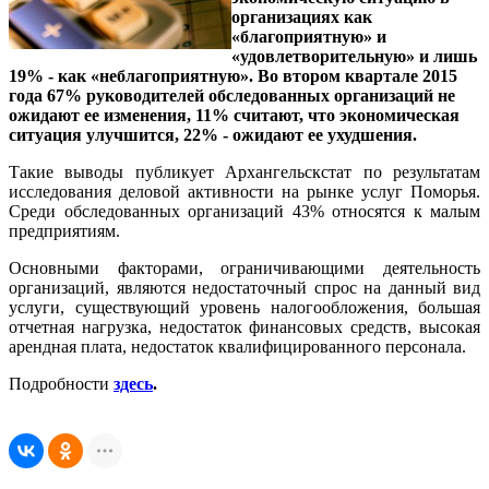
организациях как
«благоприятную» и
«удовлетворительную» и лишь
19% - как «неблагоприятную». Во втором квартале 2015
года 67% руководителей обследованных организаций не
ожидают ее изменения, 11% считают, что экономическая
ситуация улучшится, 22% - ожидают ее ухудшения.
Такие выводы публикует Архангельскстат по результатам
исследования деловой активности на рынке услуг Поморья.
Среди обследованных организаций 43% относятся к малым
предприятиям.
Основными факторами, ограничивающими деятельность
организаций, являются недостаточный спрос на данный вид
услуги, существующий уровень налогообложения, большая
отчетная нагрузка, недостаток финансовых средств, высокая
арендная плата, недостаток квалифицированного персонала.
Подробности
здесь
.