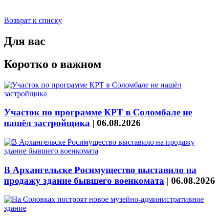
Возврат к списку
Для вас
Коротко о важном
Участок по программе КРТ в Соломбале не
нашёл застройщика
|
06.08.2026
В Архангельске Росимущество выставило на
продажу здание бывшего военкомата
|
06.08.2026