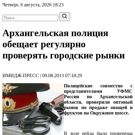
Четверг, 6 августа, 2026
18:23
Архангельская полиция
обещает регулярно
проверять городские рынки
ИМИДЖ-ПРЕСС | 09.08.2013 07:18:29
Полицейские совместно с
представителями УФМС
России по Архангельской
области, проверили оптовый
рынок по продаже овощей и
фруктов на Окружном шоссе.
В ходе рейда было проверены