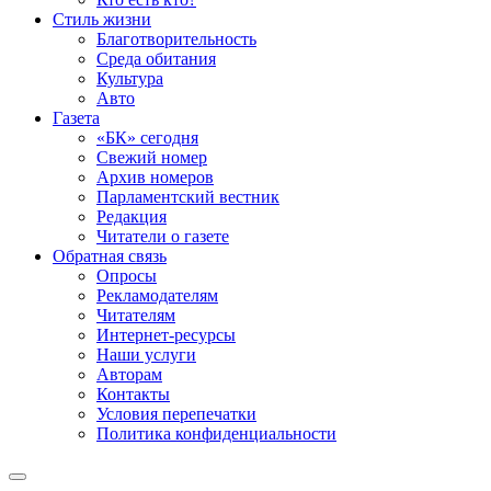
Стиль жизни
Благотворительность
Среда обитания
Культура
Авто
Газета
«БК» сегодня
Свежий номер
Архив номеров
Парламентский вестник
Редакция
Читатели о газете
Обратная связь
Опросы
Рекламодателям
Читателям
Интернет-ресурсы
Наши услуги
Авторам
Контакты
Условия перепечатки
Политика конфиденциальности