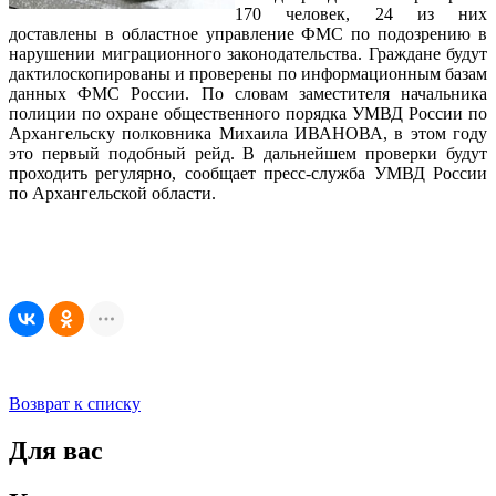
170 человек, 24 из них
доставлены в областное управление ФМС по подозрению в
нарушении миграционного законодательства. Граждане будут
дактилоскопированы и проверены по информационным базам
данных ФМС России. По словам заместителя начальника
полиции по охране общественного порядка УМВД России по
Архангельску полковника Михаила ИВАНОВА, в этом году
это первый подобный рейд. В дальнейшем проверки будут
проходить регулярно, сообщает пресс-служба УМВД России
по Архангельской области.
Возврат к списку
Для вас