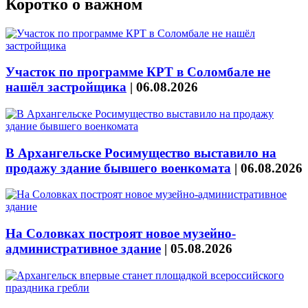
Коротко о важном
Участок по программе КРТ в Соломбале не
нашёл застройщика
|
06.08.2026
В Архангельске Росимущество выставило на
продажу здание бывшего военкомата
|
06.08.2026
На Соловках построят новое музейно-
административное здание
|
05.08.2026