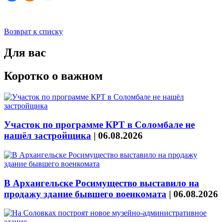
Возврат к списку
Для вас
Коротко о важном
Участок по программе КРТ в Соломбале не
нашёл застройщика
|
06.08.2026
В Архангельске Росимущество выставило на
продажу здание бывшего военкомата
|
06.08.2026