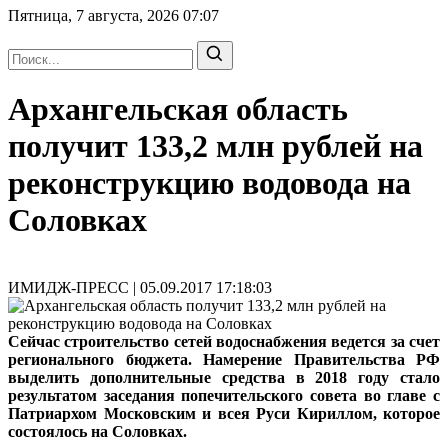
Пятница, 7 августа, 2026
07:07
Архангельская область
получит 133,2 млн рублей на
реконструкцию водовода на
Соловках
ИМИДЖ-ПРЕСС | 05.09.2017 17:18:03
Сейчас строительство сетей водоснабжения ведется за счет
регионального бюджета. Намерение Правительства РФ
выделить дополнительные средства в 2018 году стало
результатом заседания попечительского совета во главе с
Патриархом Московским и всея Руси Кириллом, которое
состоялось на Соловках.