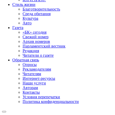
Стиль жизни
Благотворительность
Среда обитания
Культура
Авто
Газета
«БК» сегодня
Свежий номер
Архив номеров
Парламентский вестник
Редакция
Читатели о газете
Обратная связь
Опросы
Рекламодателям
Читателям
Интернет-ресурсы
Наши услуги
Авторам
Контакты
Условия перепечатки
Политика конфиденциальности