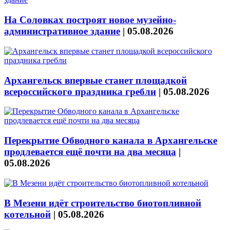
На Соловках построят новое музейно-
административное здание
|
05.08.2026
Архангельск впервые станет площадкой
всероссийского праздника гребли
|
05.08.2026
Перекрытие Обводного канала в Архангельске
продлевается ещё почти на два месяца
|
05.08.2026
В Мезени идёт строительство биотопливной
котельной
|
05.08.2026