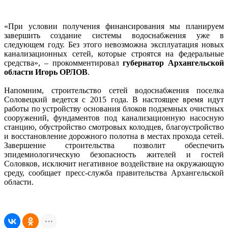
«При условии получения финансирования мы планируем
завершить создание системы водоснабжения уже в
следующем году. Без этого невозможна эксплуатация новых
канализационных сетей, которые строятся на федеральные
средства», – прокомментировал
губернатор Архангельской
области Игорь ОРЛОВ
.
Напомним, строительство сетей водоснабжения поселка
Соловецкий ведется с 2015 года. В настоящее время идут
работы по устройству основания блоков подземных очистных
сооружений, фундаментов под канализационную насосную
станцию, обустройство смотровых колодцев, благоустройство
и восстановление дорожного полотна в местах прохода сетей.
Завершение строительства позволит обеспечить
эпидемиологическую безопасность жителей и гостей
Соловков, исключит негативное воздействие на окружающую
среду, сообщает пресс-служба правительства Архангельской
области.