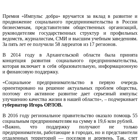
Премия «Импульс добра» вручается за вклад в развитие и
продвижение социального предпринимательства в России
бизнесменам, представителям общественных организаций,
руководителям государственных структур и профильных
ведомств, журналистам, СМИ и высшим учебным заведениям.
За пять лет ее получили 58 лауреатов из 17 регионов.
В 2014 году в Архангельской области была принята
концепция развития социального предпринимательства,
которая включает в себя образовательную, информационную
и финансовую поддержку.
«Социальное предпринимательство в первую очередь
ориентировано на решение актуальных проблем общества,
поэтому его активное развитие дает серьезный импульс
улучшению качества жизни в нашей области», – подчеркивает
губернатор Игорь ОРЛОВ.
В 2016 году региональное правительство оказало помощь 55
социальным предпринимателям на сумму в 19,6 млн рублей.
«Важно, что поддержку получают не только
предприниматели, работающие в городах, но и представители
отдаленных территорий — поселков и деревень. Так, слет