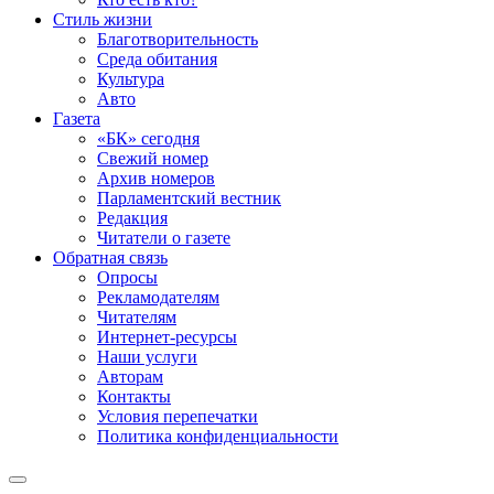
Стиль жизни
Благотворительность
Среда обитания
Культура
Авто
Газета
«БК» сегодня
Свежий номер
Архив номеров
Парламентский вестник
Редакция
Читатели о газете
Обратная связь
Опросы
Рекламодателям
Читателям
Интернет-ресурсы
Наши услуги
Авторам
Контакты
Условия перепечатки
Политика конфиденциальности