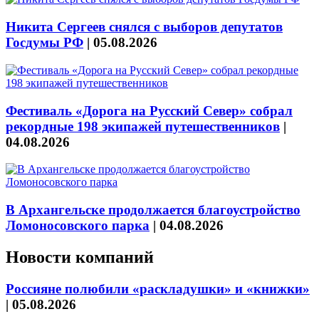
Никита Сергеев снялся с выборов депутатов
Госдумы РФ
|
05.08.2026
Фестиваль «Дорога на Русский Север» собрал
рекордные 198 экипажей путешественников
|
04.08.2026
В Архангельске продолжается благоустройство
Ломоносовского парка
|
04.08.2026
Новости компаний
Россияне полюбили «раскладушки» и «книжки»
|
05.08.2026