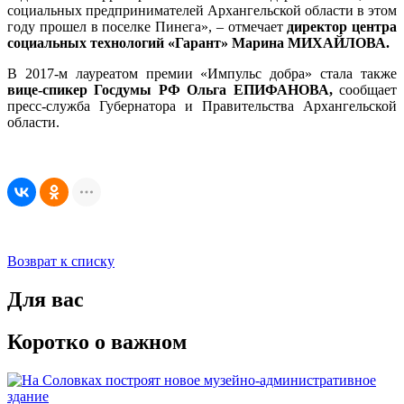
социальных предпринимателей Архангельской области в этом
году прошел в поселке Пинега», – отмечает
директор центра
социальных технологий «Гарант» Марина МИХАЙЛОВА.
В 2017-м лауреатом премии «Импульс добра» стала также
вице-спикер Госдумы РФ Ольга ЕПИФАНОВА,
сообщает
пресс-служба Губернатора и Правительства Архангельской
области.
Возврат к списку
Для вас
Коротко о важном