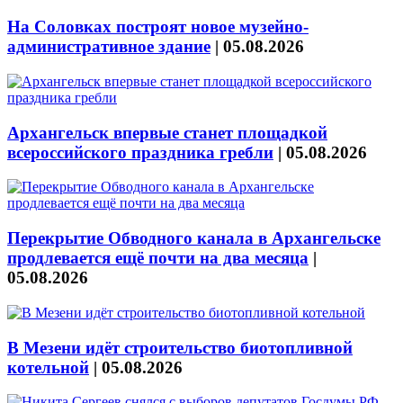
На Соловках построят новое музейно-
административное здание
|
05.08.2026
Архангельск впервые станет площадкой
всероссийского праздника гребли
|
05.08.2026
Перекрытие Обводного канала в Архангельске
продлевается ещё почти на два месяца
|
05.08.2026
В Мезени идёт строительство биотопливной
котельной
|
05.08.2026