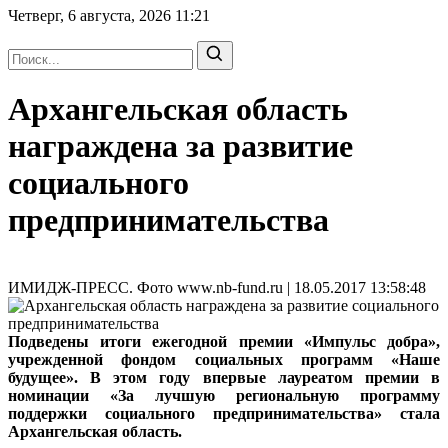
Четверг, 6 августа, 2026
11:21
Архангельская область
награждена за развитие
социального
предпринимательства
ИМИДЖ-ПРЕСС. Фото www.nb-fund.ru | 18.05.2017 13:58:48
Подведены итоги ежегодной премии «Импульс добра»,
учрежденной фондом социальных программ «Наше
будущее». В этом году впервые лауреатом премии в
номинации «За лучшую региональную программу
поддержки социального предпринимательства» стала
Архангельская область.