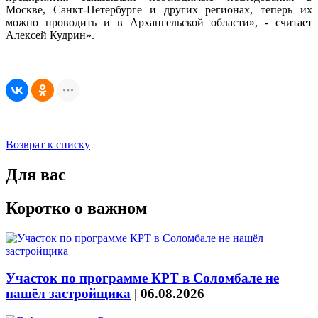
Москве, Санкт-Петербурге и других регионах, теперь их
можно проводить и в Архангельской области», - считает
Алексей Кудрин».
Возврат к списку
Для вас
Коротко о важном
Участок по программе КРТ в Соломбале не
нашёл застройщика
|
06.08.2026