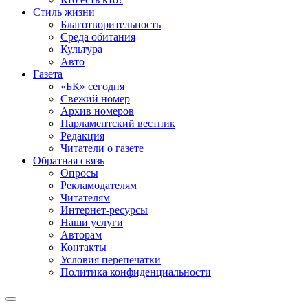
Стиль жизни
Благотворительность
Среда обитания
Культура
Авто
Газета
«БК» сегодня
Свежий номер
Архив номеров
Парламентский вестник
Редакция
Читатели о газете
Обратная связь
Опросы
Рекламодателям
Читателям
Интернет-ресурсы
Наши услуги
Авторам
Контакты
Условия перепечатки
Политика конфиденциальности