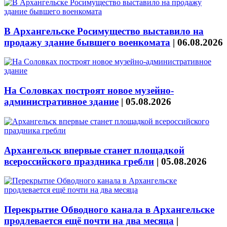
В Архангельске Росимущество выставило на
продажу здание бывшего военкомата
|
06.08.2026
На Соловках построят новое музейно-
административное здание
|
05.08.2026
Архангельск впервые станет площадкой
всероссийского праздника гребли
|
05.08.2026
Перекрытие Обводного канала в Архангельске
продлевается ещё почти на два месяца
|