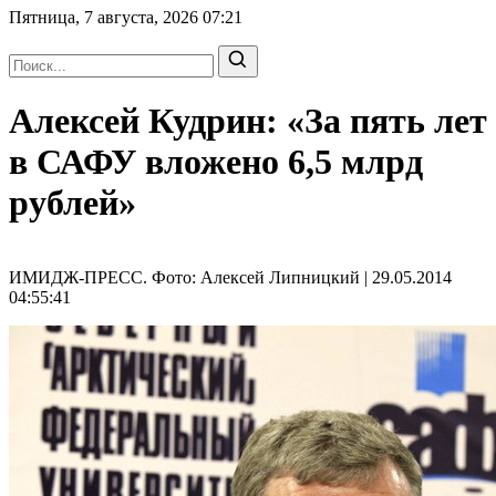
Пятница, 7 августа, 2026
07:21
Алексей Кудрин: «За пять лет
в САФУ вложено 6,5 млрд
рублей»
ИМИДЖ-ПРЕСС. Фото: Алексей Липницкий | 29.05.2014
04:55:41