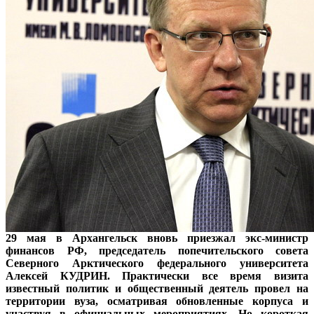
29 мая в Архангельск вновь приезжал экс-министр
финансов РФ, председатель попечительского совета
Северного Арктического федерального университета
Алексей КУДРИН. Практически все время визита
известный политик и общественный деятель провел на
территории вуза, осматривая обновленные корпуса и
участвуя в официальных мероприятиях. Но короткая