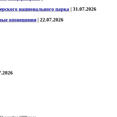
зерского национального парка
|
31.07.2026
нные оповещения
|
22.07.2026
7.2026