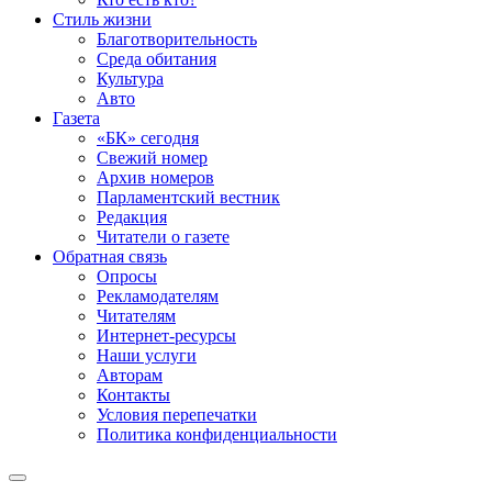
Стиль жизни
Благотворительность
Среда обитания
Культура
Авто
Газета
«БК» сегодня
Свежий номер
Архив номеров
Парламентский вестник
Редакция
Читатели о газете
Обратная связь
Опросы
Рекламодателям
Читателям
Интернет-ресурсы
Наши услуги
Авторам
Контакты
Условия перепечатки
Политика конфиденциальности