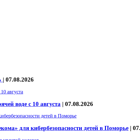
%
|
07.08.2026
чей воде с 10 августа
|
07.08.2026
кома» для кибербезопасности детей в Поморье
|
07