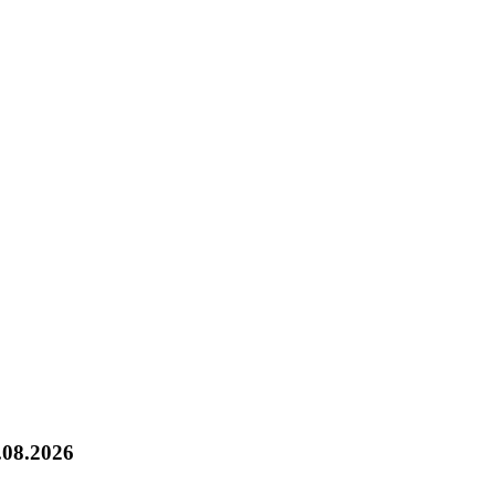
.08.2026