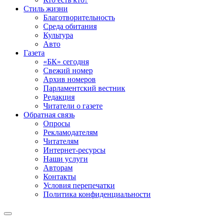
Стиль жизни
Благотворительность
Среда обитания
Культура
Авто
Газета
«БК» сегодня
Свежий номер
Архив номеров
Парламентский вестник
Редакция
Читатели о газете
Обратная связь
Опросы
Рекламодателям
Читателям
Интернет-ресурсы
Наши услуги
Авторам
Контакты
Условия перепечатки
Политика конфиденциальности