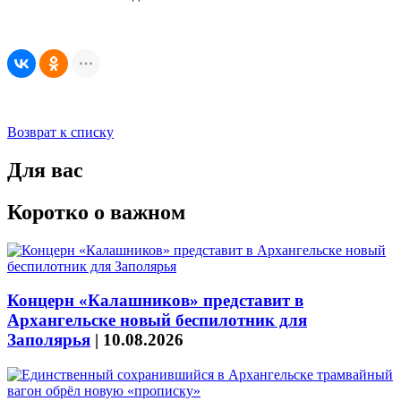
Возврат к списку
Для вас
Коротко о важном
Концерн «Калашников» представит в
Архангельске новый беспилотник для
Заполярья
|
10.08.2026