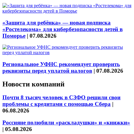
«Защита для ребёнка» — новая подписка
«Ростелекома» для кибербезопасности детей в
Поморье
|
07.08.2026
Региональное УФНС рекомендует проверить
реквизиты перед уплатой налогов
|
07.08.2026
Новости компаний
Почти 8 тысяч человек в СЗФО решили свои
проблемы с кредитами с помощью Сбера
|
06.08.2026
Россияне полюбили «раскладушки» и «книжки»
|
05.08.2026