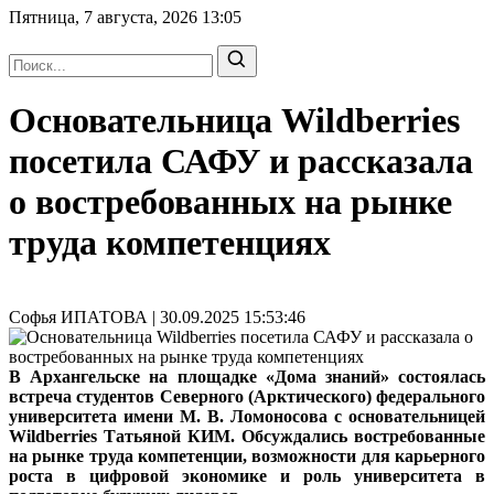
Пятница, 7 августа, 2026
13:05
Основательница Wildberries
посетила САФУ и рассказала
о востребованных на рынке
труда компетенциях
Софья ИПАТОВА | 30.09.2025 15:53:46
В Архангельске на площадке «Дома знаний» состоялась
встреча студентов Северного (Арктического) федерального
университета имени М. В. Ломоносова с основательницей
Wildberries Татьяной КИМ. Обсуждались востребованные
на рынке труда компетенции, возможности для карьерного
роста в цифровой экономике и роль университета в