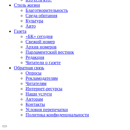
Стиль жизни
Благотворительность
Среда обитания
Культура
Авто
Газета
«БК» сегодня
Свежий номер
Архив номеров
Парламентский вестник
Редакция
Читатели о газете
Обратная связь
Опросы
Рекламодателям
Читателям
Интернет-ресурсы
Наши услуги
Авторам
Контакты
Условия перепечатки
Политика конфиденциальности