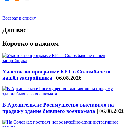
Возврат к списку
Для вас
Коротко о важном
Участок по программе КРТ в Соломбале не
нашёл застройщика
|
06.08.2026
В Архангельске Росимущество выставило на
продажу здание бывшего военкомата
|
06.08.2026