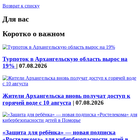
Возврат к списку
Для вас
Коротко о важном
Турпоток в Архангельскую область вырос на
19%
|
07.08.2026
Жители Архангельска вновь получат доступ к
горячей воде с 10 августа
|
07.08.2026
«Защита для ребёнка» — новая подписка
«Ростелекома» для кибербезопасности детей в