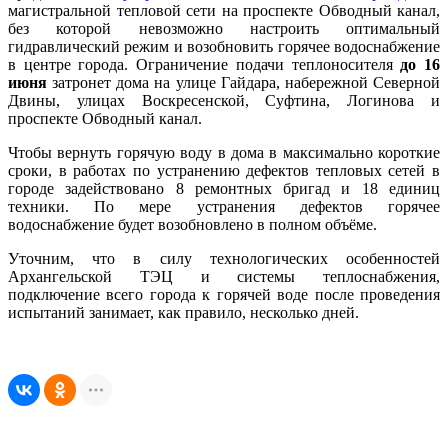
магистральной тепловой сети на проспекте Обводный канал,
без которой невозможно настроить оптимальный
гидравлический режим и возобновить горячее водоснабжение
в центре города. Ограничение подачи теплоносителя
до 16
июня
затронет дома на улице Гайдара, набережной Северной
Двины, улицах Воскресенской, Суфтина, Логинова и
проспекте Обводный канал.
Чтобы вернуть горячую воду в дома в максимально короткие
сроки, в работах по устранению дефектов тепловых сетей в
городе задействовано 8 ремонтных бригад и 18 единиц
техники. По мере устранения дефектов горячее
водоснабжение будет возобновлено в полном объёме.
Уточним, что в силу технологических особенностей
Архангельской ТЭЦ и системы теплоснабжения,
подключение всего города к горячей воде после проведения
испытаний занимает, как правило, несколько дней.