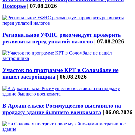
Поморье
|
07.08.2026
Региональное УФНС рекомендует проверить
реквизиты перед уплатой налогов
|
07.08.2026
Участок по программе КРТ в Соломбале не
нашёл застройщика
|
06.08.2026
В Архангельске Росимущество выставило на
продажу здание бывшего военкомата
|
06.08.2026