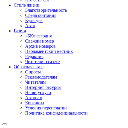
Стиль жизни
Благотворительность
Среда обитания
Культура
Авто
Газета
«БК» сегодня
Свежий номер
Архив номеров
Парламентский вестник
Редакция
Читатели о газете
Обратная связь
Опросы
Рекламодателям
Читателям
Интернет-ресурсы
Наши услуги
Авторам
Контакты
Условия перепечатки
Политика конфиденциальности