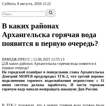
Суббота, 8 августа, 2026
11:22
В каких районах
Архангельска горячая вода
появится в первую очередь?
ИМИДЖ-ПРЕСС | 12.06.2025 12:55:13
На городской планёрке в понедельник глава Архангельска
Дмитрий МОРЕВ предупредил ТГК-2, что третий перенос
подключения горячего водоснабжения недопустим: с 11
июня система должна заработать. И части горожан
горячую воду начали возвращать накануне Дня России.
В ТГК-2 доложили, что к вечеру горячая вода должна была