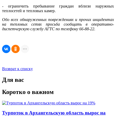
- ограничить пребывание граждан вблизи наружных
теплосетей и тепловых камер.
Обо всех обнаруженных повреждениях и прочих инцидентах
на тепловых сетях просьба сообщать в оперативно-
диспетчерскую службу АГТС по телефону 66-88-22.
Возврат к списку
Для вас
Коротко о важном
Турпоток в Архангельскую область вырос на