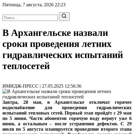
Пятница, 7 августа, 2026
22:23
В Архангельске назвали
сроки проведения летних
гидравлических испытаний
теплосетей
ИМИДЖ-ПРЕСС | 27.05.2025 12:56:36
Завтра, 28 мая, в Архангельске отключат горячее
водоснабжение для проведения гидравлических
испытаний тепловых сетей. Первый этап пройдёт с 29 мая
по 5 июня. Части абонентов горячую воду вернут уже 6
июня, а остальным – после устранения дефектов. С 29
июля по 5 августа планируется проведение второго этапа