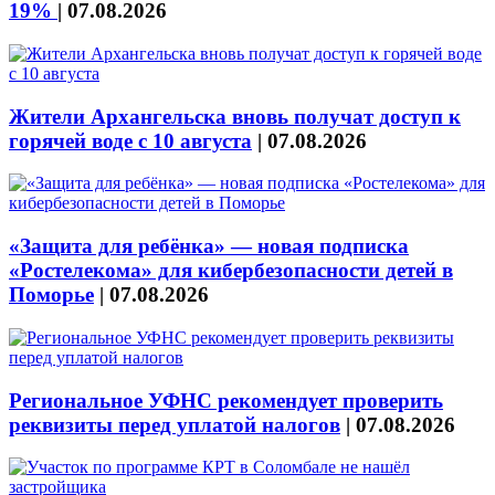
19%
|
07.08.2026
Жители Архангельска вновь получат доступ к
горячей воде с 10 августа
|
07.08.2026
«Защита для ребёнка» — новая подписка
«Ростелекома» для кибербезопасности детей в
Поморье
|
07.08.2026
Региональное УФНС рекомендует проверить
реквизиты перед уплатой налогов
|
07.08.2026