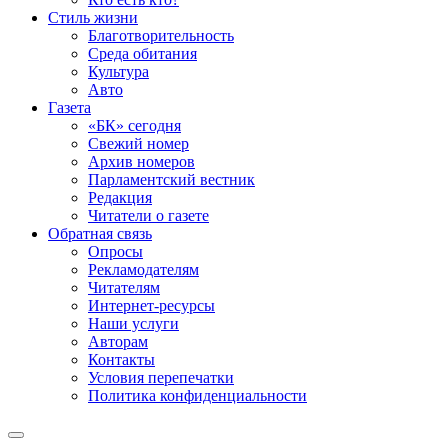
Стиль жизни
Благотворительность
Среда обитания
Культура
Авто
Газета
«БК» сегодня
Свежий номер
Архив номеров
Парламентский вестник
Редакция
Читатели о газете
Обратная связь
Опросы
Рекламодателям
Читателям
Интернет-ресурсы
Наши услуги
Авторам
Контакты
Условия перепечатки
Политика конфиденциальности