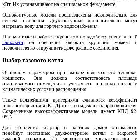
кВт. Их устанавливают на специальном фундаменте.
Одноконтурные модели предназначены исключительно для
систем отопления. Двухконтурные дополнительно могут
нагревать воду для горячего водоснабжения.
При монтаже и работе с крепежом понадобится специальный
гайковерт
, он обеспечит высокий крутящий момент и
позволит легко откручивать даже ржавые соединения.
Выбор газового котла
Основным параметром при выборе является его тепловая
мощность. Она должна соответствовать площади
отапливаемого помещения с учетом его тепловых потерь и
климатических условий расположения.
Также важнейшими критериями считаются коэффициент
полезного действия (КПД) котла и надежность производителя.
Современные высокоэффективные модели имеют КПД 92-
95%.
Для отопления квартир и частных домов оптимально
подойдут настенные двухконтурные котлы с закрытой
камерой сгорания. Их мощностные характеристики и