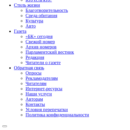
Стиль жизни
Благотворительность
Среда обитания
Культура
Авто
Газета
«БК» сегодня
Свежий номер
Архив номеров
Парламентский вестник
Редакция
Читатели о газете
Обратная связь
Опросы
Рекламодателям
Читателям
Интернет-ресурсы
Наши услуги
Авторам
Контакты
Условия перепечатки
Политика конфиденциальности