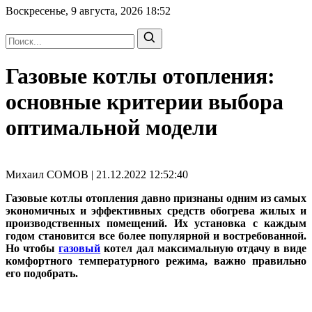
Воскресенье, 9 августа, 2026
18:52
Газовые котлы отопления:
основные критерии выбора
оптимальной модели
Михаил СОМОВ | 21.12.2022 12:52:40
Газовые котлы отопления давно признаны одним из самых
экономичных и эффективных средств обогрева жилых и
производственных помещений. Их установка с каждым
годом становится все более популярной и востребованной.
Но чтобы
газовый
котел дал максимальную отдачу в виде
комфортного температурного режима, важно правильно
его подобрать.