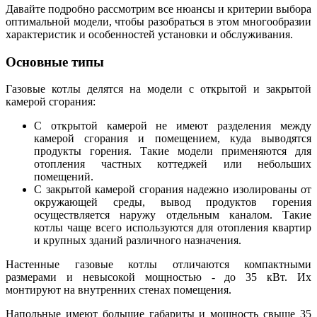
Давайте подробно рассмотрим все нюансы и критерии выбора
оптимальной модели, чтобы разобраться в этом многообразии
характеристик и особенностей установки и обслуживания.
Основные типы
Газовые котлы делятся на модели с открытой и закрытой
камерой сгорания:
С открытой камерой не имеют разделения между
камерой сгорания и помещением, куда выводятся
продукты горения. Такие модели применяются для
отопления частных коттеджей или небольших
помещений.
С закрытой камерой сгорания надежно изолированы от
окружающей среды, вывод продуктов горения
осуществляется наружу отдельным каналом. Такие
котлы чаще всего используются для отопления квартир
и крупных зданий различного назначения.
Настенные газовые котлы отличаются компактными
размерами и невысокой мощностью - до 35 кВт. Их
монтируют на внутренних стенах помещения.
Напольные имеют большие габариты и мощность свыше 35