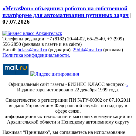
«МегаФон» объединил роботов на собственной
платформе для автоматизации рутинных задач
|
07.07.2026
Телефоны редакции: +7 (8182) 20-44-02, 65-25-40, +7 (909)
556-2850 (реклама в газете и на сайте)
E-mail:
bclass@mail.ru
(редакция),
29rbk@mail.ru
(реклама).
Политика конфиденциальности.
Официальный сайт газеты «БИЗНЕС-КЛАСС экспресс»
.
Издание зарегистрировано 22 декабря 1999 года.
Свидетельство о регистрации ПИ №ТУ-00302 от 07.10.2011
выдано Управлением Федеральной службы по надзору в
сфере связи,
информационных технологий и массовых коммуникаций по
Архангельской области и Ненецкому автономному округу
Нажимая “Принимаю”, вы соглашаетесь на использование