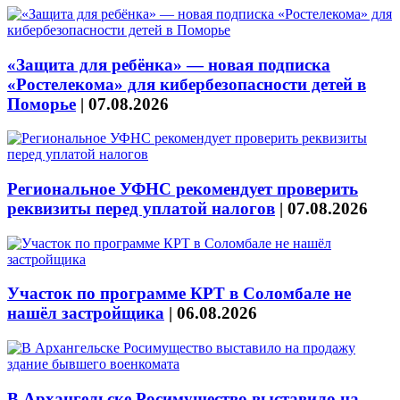
«Защита для ребёнка» — новая подписка
«Ростелекома» для кибербезопасности детей в
Поморье
|
07.08.2026
Региональное УФНС рекомендует проверить
реквизиты перед уплатой налогов
|
07.08.2026
Участок по программе КРТ в Соломбале не
нашёл застройщика
|
06.08.2026
В Архангельске Росимущество выставило на