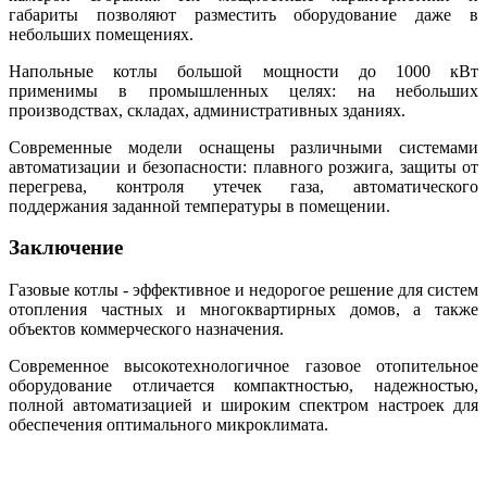
габариты позволяют разместить оборудование даже в
небольших помещениях.
Напольные котлы большой мощности до 1000 кВт
применимы в промышленных целях: на небольших
производствах, складах, административных зданиях.
Современные модели оснащены различными системами
автоматизации и безопасности: плавного розжига, защиты от
перегрева, контроля утечек газа, автоматического
поддержания заданной температуры в помещении.
Заключение
Газовые котлы - эффективное и недорогое решение для систем
отопления частных и многоквартирных домов, а также
объектов коммерческого назначения.
Современное высокотехнологичное газовое отопительное
оборудование отличается компактностью, надежностью,
полной автоматизацией и широким спектром настроек для
обеспечения оптимального микроклимата.