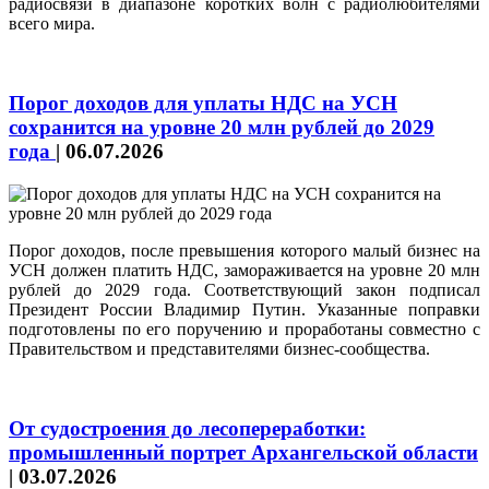
радиосвязи в диапазоне коротких волн с радиолюбителями
всего мира.
Порог доходов для уплаты НДС на УСН
сохранится на уровне 20 млн рублей до 2029
года
|
06.07.2026
Порог доходов, после превышения которого малый бизнес на
УСН должен платить НДС, замораживается на уровне 20 млн
рублей до 2029 года. Соответствующий закон подписал
Президент России Владимир Путин. Указанные поправки
подготовлены по его поручению и проработаны совместно с
Правительством и представителями бизнес-сообщества.
От судостроения до лесопереработки:
промышленный портрет Архангельской области
|
03.07.2026