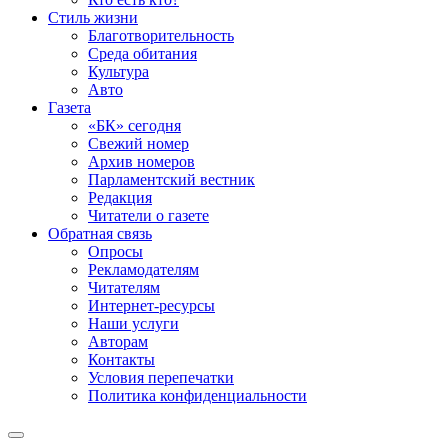
Стиль жизни
Благотворительность
Среда обитания
Культура
Авто
Газета
«БК» сегодня
Свежий номер
Архив номеров
Парламентский вестник
Редакция
Читатели о газете
Обратная связь
Опросы
Рекламодателям
Читателям
Интернет-ресурсы
Наши услуги
Авторам
Контакты
Условия перепечатки
Политика конфиденциальности