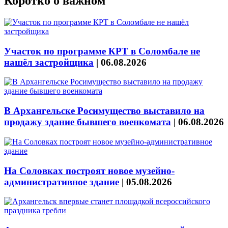
Коротко о важном
Участок по программе КРТ в Соломбале не
нашёл застройщика
|
06.08.2026
В Архангельске Росимущество выставило на
продажу здание бывшего военкомата
|
06.08.2026
На Соловках построят новое музейно-
административное здание
|
05.08.2026