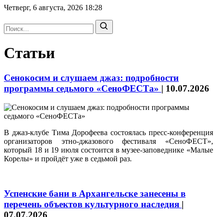
Четверг, 6 августа, 2026
18:28
Статьи
Сенокосим и слушаем джаз: подробности
программы седьмого «СеноФЕСТа»
|
10.07.2026
В джаз-клубе Тима Дорофеева состоялась пресс-конференция
организаторов этно-джазового фестиваля «СеноФЕСТ»,
который 18 и 19 июля состоится в музее-заповеднике «Малые
Корелы» и пройдёт уже в седьмой раз.
Успенские бани в Архангельске занесены в
перечень объектов культурного наследия
|
07.07.2026