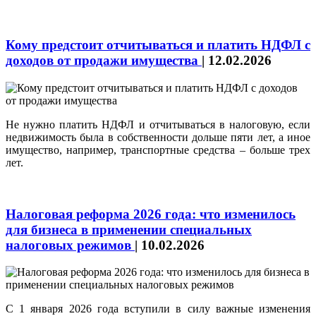
Кому предстоит отчитываться и платить НДФЛ с
доходов от продажи имущества
|
12.02.2026
Не нужно платить НДФЛ и отчитываться в налоговую, если
недвижимость была в собственности дольше пяти лет, а иное
имущество, например, транспортные средства – больше трех
лет.
Налоговая реформа 2026 года: что изменилось
для бизнеса в применении специальных
налоговых режимов
|
10.02.2026
С 1 января 2026 года вступили в силу важные изменения