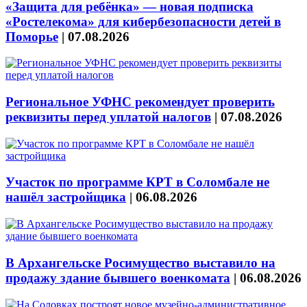
«Защита для ребёнка» — новая подписка
«Ростелекома» для кибербезопасности детей в
Поморье
|
07.08.2026
Региональное УФНС рекомендует проверить
реквизиты перед уплатой налогов
|
07.08.2026
Участок по программе КРТ в Соломбале не
нашёл застройщика
|
06.08.2026
В Архангельске Росимущество выставило на
продажу здание бывшего военкомата
|
06.08.2026