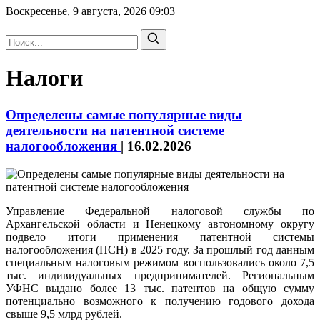
Воскресенье, 9 августа, 2026
09:03
Налоги
Определены самые популярные виды
деятельности на патентной системе
налогообложения
|
16.02.2026
Управление Федеральной налоговой службы по
Архангельской области и Ненецкому автономному округу
подвело итоги применения патентной системы
налогообложения (ПСН) в 2025 году. За прошлый год данным
специальным налоговым режимом воспользовались около 7,5
тыс. индивидуальных предпринимателей. Региональным
УФНС выдано более 13 тыс. патентов на общую сумму
потенциально возможного к получению годового дохода
свыше 9,5 млрд рублей.