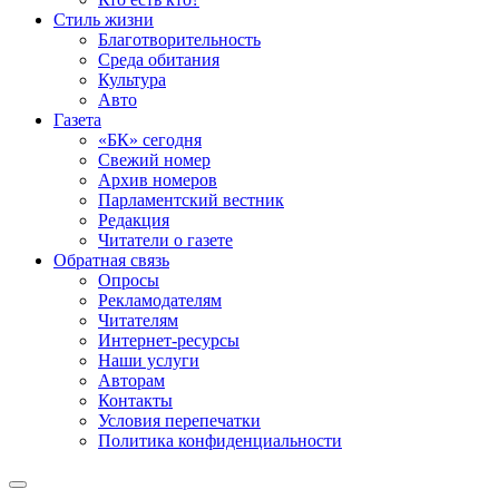
Стиль жизни
Благотворительность
Среда обитания
Культура
Авто
Газета
«БК» сегодня
Свежий номер
Архив номеров
Парламентский вестник
Редакция
Читатели о газете
Обратная связь
Опросы
Рекламодателям
Читателям
Интернет-ресурсы
Наши услуги
Авторам
Контакты
Условия перепечатки
Политика конфиденциальности