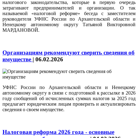
налогового законодательства, которые в первую очередь
затрагивают предпринимателей и организации. О так
называемой «налоговой реформе» беседа с заместителем
руководителя УФНС России по Архангельской области и
Ненецкому автономному округу Татьяной Викторовной
МАРДАНОВОЙ.
Организациям рекомендуют сверить сведения об
имуществе
|
06.02.2026
УФНС России по Архангельской области и Ненецкому
автономному округу в связи с подготовкой к рассылке в 2026
году сообщений об исчисленных суммах налогов за 2025 год
предлагает юридическим лицам проверить и актуализировать
сведения о своем имуществе.
Налоговая реформа 2026 года - основные