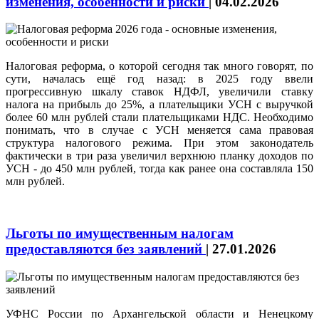
изменения, особенности и риски
|
04.02.2026
Налоговая реформа, о которой сегодня так много говорят, по
сути, началась ещё год назад: в 2025 году ввели
прогрессивную шкалу ставок НДФЛ, увеличили ставку
налога на прибыль до 25%, а плательщики УСН с выручкой
более 60 млн рублей стали плательщиками НДС. Необходимо
понимать, что в случае с УСН меняется сама правовая
структура налогового режима. При этом законодатель
фактически в три раза увеличил верхнюю планку доходов по
УСН - до 450 млн рублей, тогда как ранее она составляла 150
млн рублей.
Льготы по имущественным налогам
предоставляются без заявлений
|
27.01.2026
УФНС России по Архангельской области и Ненецкому