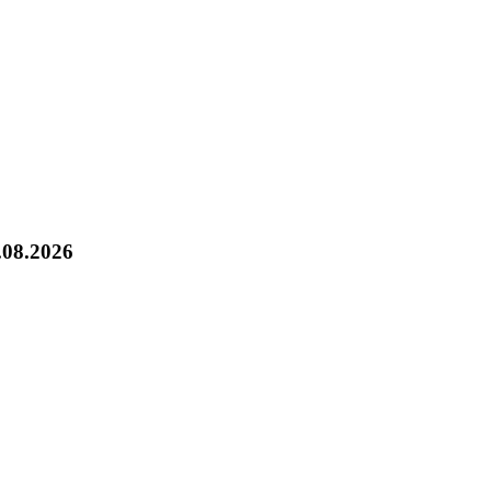
.08.2026