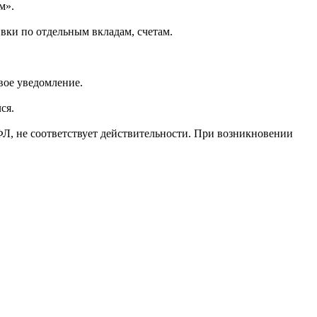
м».
вки по отдельным вкладам, счетам.
вое уведомление.
ся.
Л, не соответствует действительности. При возникновении