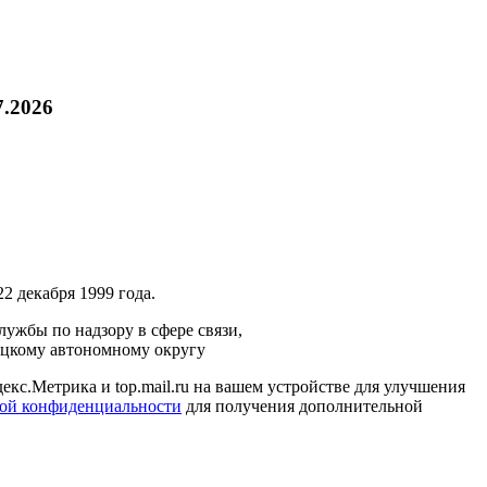
7.2026
2 декабря 1999 года.
ужбы по надзору в сфере связи,
ецкому автономному округу
кс.Метрика и top.mail.ru на вашем устройстве для улучшения
ой конфиденциальности
для получения дополнительной