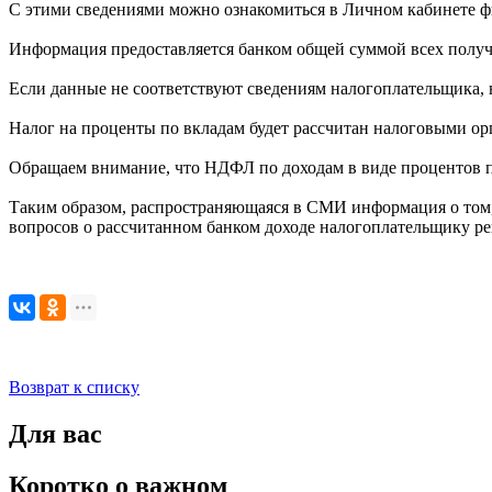
С этими сведениями можно ознакомиться в Личном кабинете фи
Информация предоставляется банком общей суммой всех получе
Если данные не соответствуют сведениям налогоплательщика, 
Налог на проценты по вкладам будет рассчитан налоговыми ор
Обращаем внимание, что НДФЛ по доходам в виде процентов по
Таким образом, распространяющаяся в СМИ информация о том,
вопросов о рассчитанном банком доходе налогоплательщику ре
Возврат к списку
Для вас
Коротко о важном