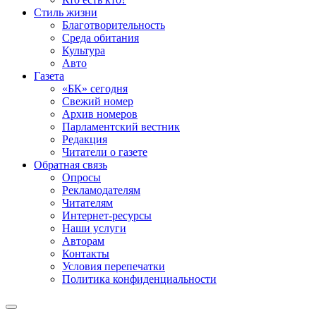
Стиль жизни
Благотворительность
Среда обитания
Культура
Авто
Газета
«БК» сегодня
Свежий номер
Архив номеров
Парламентский вестник
Редакция
Читатели о газете
Обратная связь
Опросы
Рекламодателям
Читателям
Интернет-ресурсы
Наши услуги
Авторам
Контакты
Условия перепечатки
Политика конфиденциальности