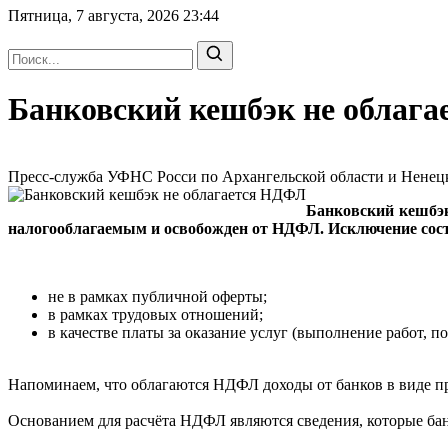
Пятница, 7 августа, 2026
23:44
Банковский кешбэк не облаг
Пресс-служба УФНС Росси по Архангельской области и Ненецко
Банковский кешбэк
налогооблагаемым и освобожден от НДФЛ. Исключение сост
не в рамках публичной оферты;
в рамках трудовых отношений;
в качестве платы за оказание услуг (выполнение работ, по
Напоминаем, что облагаются НДФЛ доходы от банков в виде про
Основанием для расчёта НДФЛ являются сведения, которые ба