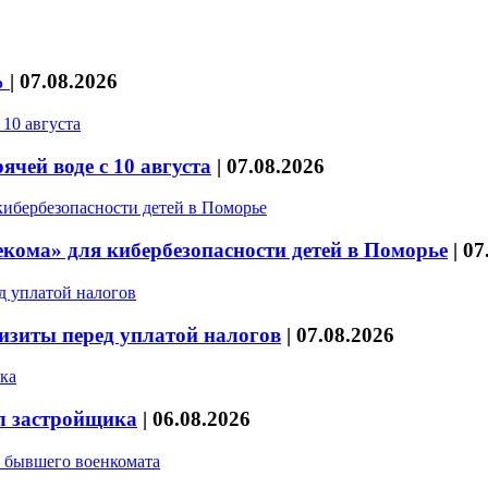
%
|
07.08.2026
чей воде с 10 августа
|
07.08.2026
кома» для кибербезопасности детей в Поморье
|
07
изиты перед уплатой налогов
|
07.08.2026
л застройщика
|
06.08.2026