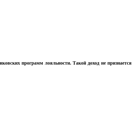
нковских программ лояльности. Такой доход не признается