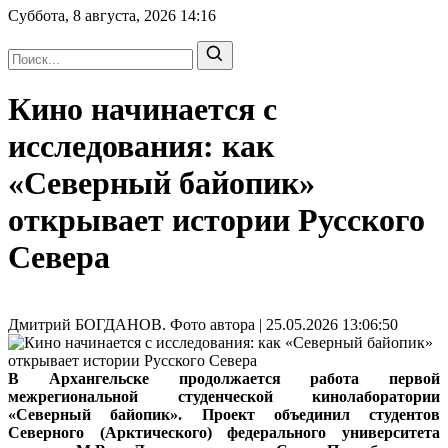
Суббота, 8 августа, 2026
14:16
Кино начинается с
исследования: как
«Северный байопик»
открывает истории Русского
Севера
Дмитрий БОГДАНОВ. Фото автора | 25.05.2026 13:06:50
В Архангельске продолжается работа первой
межрегиональной студенческой кинолаборатории
«Северный байопик». Проект объединил студентов
Северного (Арктического) федерального университета