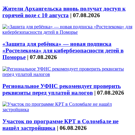
Жители Архангельска вновь получат доступ к
горячей воде с 10 августа
|
07.08.2026
«Защита для ребёнка» — новая подписка
«Ростелекома» для кибербезопасности детей в
Поморье
|
07.08.2026
Региональное УФНС рекомендует проверить
реквизиты перед уплатой налогов
|
07.08.2026
Участок по программе КРТ в Соломбале не
нашёл застройщика
|
06.08.2026