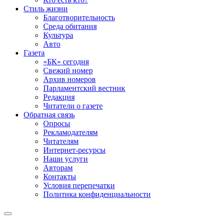
Стиль жизни
Благотворительность
Среда обитания
Культура
Авто
Газета
«БК» сегодня
Свежий номер
Архив номеров
Парламентский вестник
Редакция
Читатели о газете
Обратная связь
Опросы
Рекламодателям
Читателям
Интернет-ресурсы
Наши услуги
Авторам
Контакты
Условия перепечатки
Политика конфиденциальности