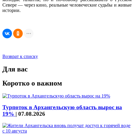
Севере — через кино, реальные человеческие судьбы и живые
истории.
Возврат к списку
Для вас
Коротко о важном
Турпоток в Архангельскую область вырос на
19%
|
07.08.2026