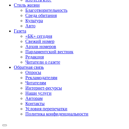
Стиль жизни
Благотворительность
Среда обитания
Культура
Авто
Газета
«БК» сегодня
Свежий номер
Архив номеров
Парламентский вестник
Редакция
Читатели о газете
Обратная связь
Опросы
Рекламодателям
Читателям
Интернет-ресурсы
Наши услуги
Авторам
Контакты
Условия перепечатки
Политика конфиденциальности