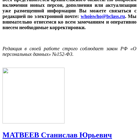
включения новых персон, дополнения или актуализации
уже размещенной информации Вы можете связаться с
редакцией по электронной почте:
whoiswho@bclass.ru
. Мы
внимательно отнесемся ко всем замечаниям и оперативно
внесем необходимые корректировки.
Редакция в своей работе строго соблюдает закон РФ «О
персональных данных» №152-Ф3.
МАТВЕЕВ Станислав Юрьевич