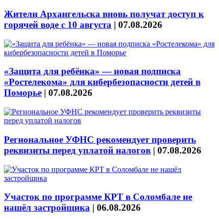
Жители Архангельска вновь получат доступ к
горячей воде с 10 августа
|
07.08.2026
«Защита для ребёнка» — новая подписка
«Ростелекома» для кибербезопасности детей в
Поморье
|
07.08.2026
Региональное УФНС рекомендует проверить
реквизиты перед уплатой налогов
|
07.08.2026
Участок по программе КРТ в Соломбале не
нашёл застройщика
|
06.08.2026