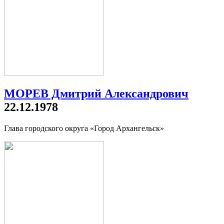
МОРЕВ Дмитрий Александрович
22.12.1978
Глава городского округа «Город Архангельск»