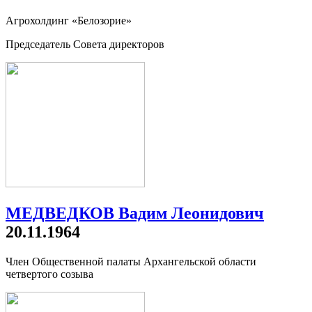
Агрохолдинг «Белозорие»
Председатель Совета директоров
МЕДВЕДКОВ Вадим Леонидович
20.11.1964
Член Общественной палаты Архангельской области
четвертого созыва