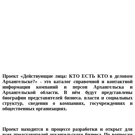
Проект «Действующие лица: КТО ЕСТЬ КТО в деловом
Архангельске?» - это каталог справочной и контактной
информации компаний и персон Архангельска и
Архангельской области. В нём будут представлены
биографии представителей бизнеса. власти и социальных
структур, сведения о компаниях, госучреждениях и
общественных организациях.
Проект находится в процессе разработки и открыт для
всех представителей архангельского бизнеса. По вопросам