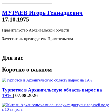
МУРАЕВ Игорь Геннадиевич
17.10.1975
Правительство Архангельской области
Заместитель председателя Правительства
Для вас
Коротко о важном
Турпоток в Архангельскую область вырос на
19%
|
07.08.2026