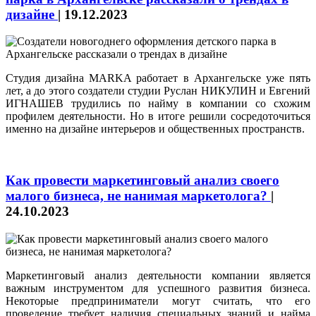
дизайне
|
19.12.2023
Студия дизайна MARKA работает в Архангельске уже пять
лет, а до этого создатели студии Руслан НИКУЛИН и Евгений
ИГНАШЕВ трудились по найму в компании со схожим
профилем деятельности. Но в итоге решили сосредоточиться
именно на дизайне интерьеров и общественных пространств.
Как провести маркетинговый анализ своего
малого бизнеса, не нанимая маркетолога?
|
24.10.2023
Маркетинговый анализ деятельности компании является
важным инструментом для успешного развития бизнеса.
Некоторые предприниматели могут считать, что его
проведение требует наличия специальных знаний и найма