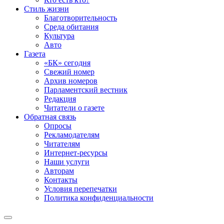
Стиль жизни
Благотворительность
Среда обитания
Культура
Авто
Газета
«БК» сегодня
Свежий номер
Архив номеров
Парламентский вестник
Редакция
Читатели о газете
Обратная связь
Опросы
Рекламодателям
Читателям
Интернет-ресурсы
Наши услуги
Авторам
Контакты
Условия перепечатки
Политика конфиденциальности