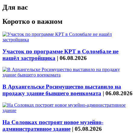
Для вас
Коротко о важном
Участок по программе КРТ в Соломбале не
нашёл застройщика
|
06.08.2026
В Архангельске Росимущество выставило на
продажу здание бывшего военкомата
|
06.08.2026
На Соловках построят новое музейно-
административное здание
|
05.08.2026