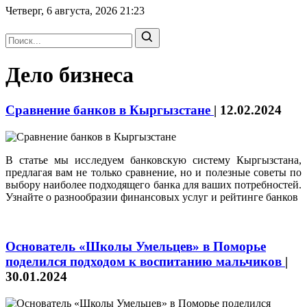
Четверг, 6 августа, 2026
21:23
Дело бизнеса
Сравнение банков в Кыргызстане
|
12.02.2024
В статье мы исследуем банковскую систему Кыргызстана,
предлагая вам не только сравнение, но и полезные советы по
выбору наиболее подходящего банка для ваших потребностей.
Узнайте о разнообразии финансовых услуг и рейтинге банков
Основатель «Школы Умельцев» в Поморье
поделился подходом к воспитанию мальчиков
|
30.01.2024