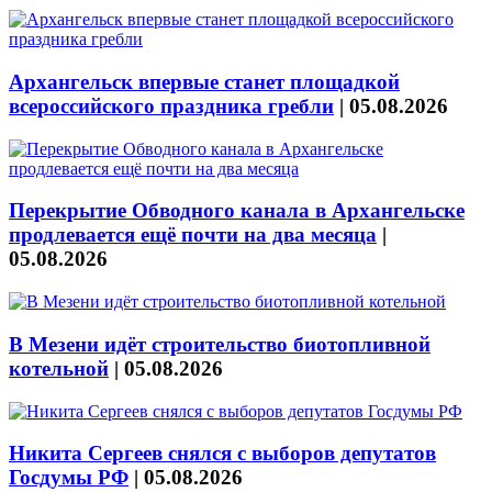
Архангельск впервые станет площадкой
всероссийского праздника гребли
|
05.08.2026
Перекрытие Обводного канала в Архангельске
продлевается ещё почти на два месяца
|
05.08.2026
В Мезени идёт строительство биотопливной
котельной
|
05.08.2026
Никита Сергеев снялся с выборов депутатов
Госдумы РФ
|
05.08.2026