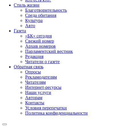
Стиль жизни
Благотворительность
Среда обитания
Культура
Авто
Газета
«БК» сегодня
Свежий номер
Архив номеров
Парламентский вестник
Редакция
Читатели о газете
Обратная связь
Опросы
Рекламодателям
Читателям
Интернет-ресурсы
Наши услуги
Авторам
Контакты
Условия перепечатки
Политика конфиденциальности