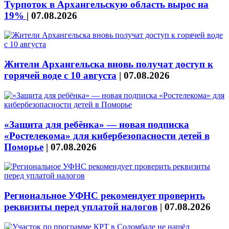
Турпоток в Архангельскую область вырос на
19%
|
07.08.2026
Жители Архангельска вновь получат доступ к
горячей воде с 10 августа
|
07.08.2026
«Защита для ребёнка» — новая подписка
«Ростелекома» для кибербезопасности детей в
Поморье
|
07.08.2026
Региональное УФНС рекомендует проверить
реквизиты перед уплатой налогов
|
07.08.2026