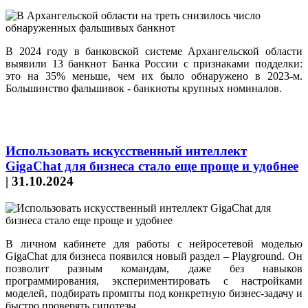
В 2024 году в банковской системе Архангельской области
выявили 13 банкнот Банка России с признаками подделки:
это на 35% меньше, чем их было обнаружено в 2023-м.
Большинство фальшивок - банкноты крупных номиналов.
Использовать искусственный интеллект
GigaChat для бизнеса стало еще проще и удобнее
|
31.10.2024
В личном кабинете для работы с нейросетевой моделью
GigaChat для бизнеса появился новый раздел – Playground. Он
позволит разным командам, даже без навыков
программирования, экспериментировать с настройками
моделей, подбирать промпты под конкретную бизнес-задачу и
быстро проверять гипотезы.