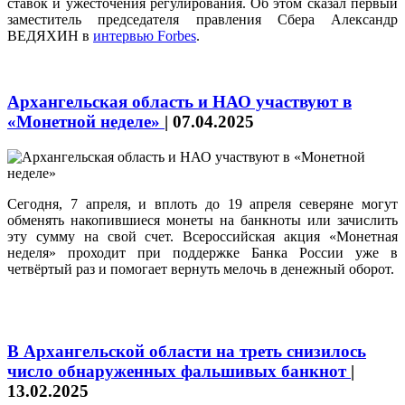
ставок и ужесточения регулирования. Об этом сказал первый
заместитель председателя правления Сбера Александр
ВЕДЯХИН в
интервью Forbes
.
Архангельская область и НАО участвуют в
«Монетной неделе»
|
07.04.2025
Сегодня, 7 апреля, и вплоть до 19 апреля северяне могут
обменять накопившиеся монеты на банкноты или зачислить
эту сумму на свой счет. Всероссийская акция «Монетная
неделя» проходит при поддержке Банка России уже в
четвёртый раз и помогает вернуть мелочь в денежный оборот.
В Архангельской области на треть снизилось
число обнаруженных фальшивых банкнот
|
13.02.2025