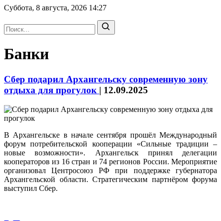
Суббота, 8 августа, 2026
14:27
Банки
Сбер подарил Архангельску современную зону
отдыха для прогулок
|
12.09.2025
В Архангельске в начале сентября прошёл Международный
форум потребительской кооперации «Сильные традиции –
новые возможности». Архангельск принял делегации
кооператоров из 16 стран и 74 регионов России. Мероприятие
организовал Центросоюз РФ при поддержке губернатора
Архангельской области. Стратегическим партнёром форума
выступил Сбер.