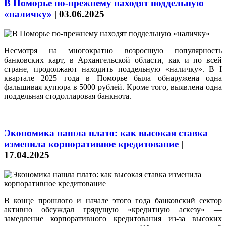
В Поморье по-прежнему находят поддельную
«наличку»
|
03.06.2025
Несмотря на многократно возросшую популярность
банковских карт, в Архангельской области, как и по всей
стране, продолжают находить поддельную «наличку». В I
квартале 2025 года в Поморье была обнаружена одна
фальшивая купюра в 5000 рублей. Кроме того, выявлена одна
поддельная стодолларовая банкнота.
Экономика нашла плато: как высокая ставка
изменила корпоративное кредитование
|
17.04.2025
В конце прошлого и начале этого года банковский сектор
активно обсуждал грядущую «кредитную аскезу» —
замедление корпоративного кредитования из-за высоких