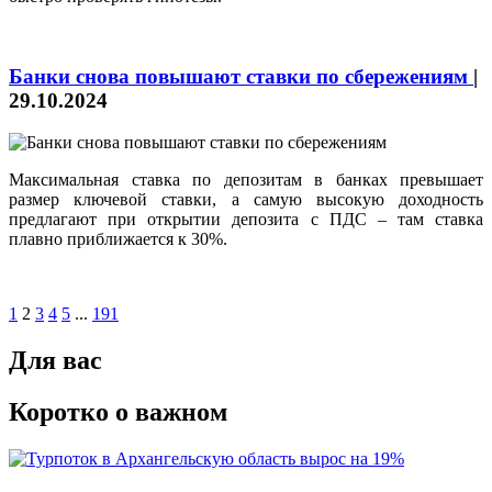
Банки снова повышают ставки по сбережениям
|
29.10.2024
Максимальная ставка по депозитам в банках превышает
размер ключевой ставки, а самую высокую доходность
предлагают при открытии депозита с ПДС – там ставка
плавно приближается к 30%.
1
2
3
4
5
...
191
Для вас
Коротко о важном