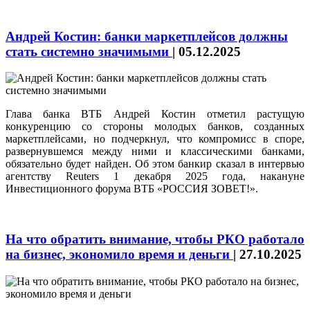
Андрей Костин: банки маркетплейсов должны
стать системно значимыми
|
05.12.2025
Глава банка ВТБ Андрей Костин отметил растущую
конкуренцию со стороны молодых банков, созданных
маркетплейсами, но подчеркнул, что компромисс в споре,
развернувшемся между ними и классическими банками,
обязательно будет найден. Об этом банкир сказал в интервью
агентству Reuters 1 декабря 2025 года, накануне
Инвестиционного форума ВТБ «РОССИЯ ЗОВЕТ!».
На что обратить внимание, чтобы РКО работало
на бизнес, экономило время и деньги
|
27.10.2025