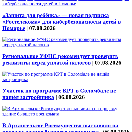
«Защита для ребёнка» — новая подписка
«Ростелекома» для кибербезопасности детей в
Поморье
|
07.08.2026
Региональное УФНС рекомендует проверить
реквизиты перед уплатой налогов
|
07.08.2026
Участок по программе КРТ в Соломбале не
нашёл застройщика
|
06.08.2026
В Архангельске Росимущество выставило на
продажу здание бывшего военкомата
|
06.08.2026