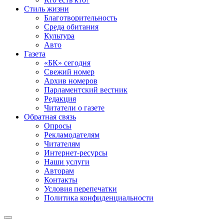
Стиль жизни
Благотворительность
Среда обитания
Культура
Авто
Газета
«БК» сегодня
Свежий номер
Архив номеров
Парламентский вестник
Редакция
Читатели о газете
Обратная связь
Опросы
Рекламодателям
Читателям
Интернет-ресурсы
Наши услуги
Авторам
Контакты
Условия перепечатки
Политика конфиденциальности