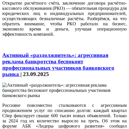
Открытие расчётного счёта, заключение договора расчётно-
кассового обслуживания (РКО) — обязательная процедура для
юридических лиц и индивидуальных предпринимателей,
осуществляющих безналичные расчёты. Разберёмся, на что
обратить внимание, чтобы РКО работало на бизнес,
экономило время и деньги, улучшая операционную
эффективность компаний.
Активный «раздолжнитель»: агрессивная
реклама банкротства беспокоит
профессиональных участников банковского
рынка
|
23.09.2025
Россияне повсеместно сталкиваются с агрессивным
продвижением услуг по списанию долгов: каждый квартал
Сбер фиксирует свыше 600 тысяч новых объявлений. Только
за 2024 год их количество выросло на треть. Об этом на
форуме АБК «Лидеры цифрового развития» сообщил