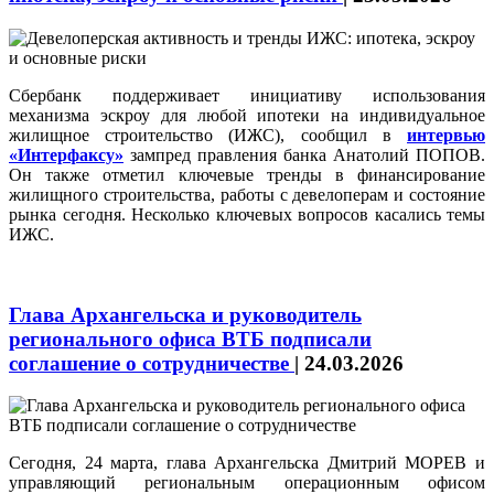
Сбербанк поддерживает инициативу использования
механизма эскроу для любой ипотеки на индивидуальное
жилищное строительство (ИЖС), сообщил в
интервью
«Интерфаксу»
зампред правления банка Анатолий ПОПОВ.
Он также отметил ключевые тренды в финансирование
жилищного строительства, работы с девелоперам и состояние
рынка сегодня. Несколько ключевых вопросов касались темы
ИЖС.
Глава Архангельска и руководитель
регионального офиса ВТБ подписали
соглашение о сотрудничестве
|
24.03.2026
Сегодня, 24 марта, глава Архангельска Дмитрий МОРЕВ и
управляющий региональным операционным офисом