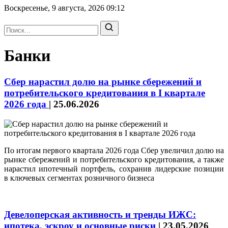
Воскресенье, 9 августа, 2026
09:12
Банки
Сбер нарастил долю на рынке сбережений и
потребительского кредитования в I квартале
2026 года
|
25.06.2026
По итогам первого квартала 2026 года Сбер увеличил долю на
рынке сбережений и потребительского кредитования, а также
нарастил ипотечный портфель, сохранив лидерские позиции
в ключевых сегментах розничного бизнеса
Девелоперская активность и тренды ИЖС:
ипотека, эскроу и основные риски
|
23.05.2026