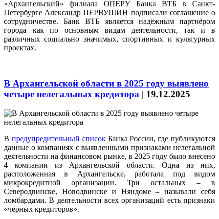
«Архангельский» филиала ОПЕРУ Банка ВТБ в Санкт-
Петербурге Александр ПЕРВУШИН подписали соглашение о
сотрудничестве. Банк ВТБ является надёжным партнёром
города как по основным видам деятельности, так и в
различных социально значимых, спортивных и культурных
проектах.
В Архангельской области в 2025 году выявлено
четыре нелегальных кредитора
|
19.12.2025
В
предупредительный список
Банка России, где публикуются
данные о компаниях с выявленными признаками нелегальной
деятельности на финансовом рынке, в 2025 году было внесено
4 компании из Архангельской области. Одна из них,
расположенная в Архангельске, работала под видом
микрокредитной организации. Три остальных – в
Северодвинске, Новодвинске и Няндоме – называли себя
ломбардами. В деятельности всех организаций есть признаки
«черных кредиторов».