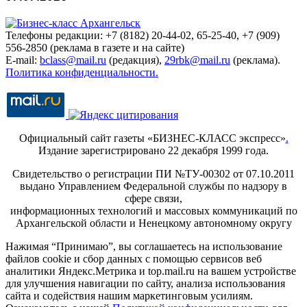
Телефоны редакции: +7 (8182) 20-44-02, 65-25-40, +7 (909)
556-2850 (реклама в газете и на сайте)
E-mail:
bclass@mail.ru
(редакция),
29rbk@mail.ru
(реклама).
Политика конфиденциальности.
Официальный сайт газеты «БИЗНЕС-КЛАСС экспресс»
.
Издание зарегистрировано 22 декабря 1999 года.
Свидетельство о регистрации ПИ №ТУ-00302 от 07.10.2011
выдано Управлением Федеральной службы по надзору в
сфере связи,
информационных технологий и массовых коммуникаций по
Архангельской области и Ненецкому автономному округу
Нажимая “Принимаю”, вы соглашаетесь на использование
файлов cookie и сбор данных с помощью сервисов веб
аналитики Яндекс.Метрика и top.mail.ru на вашем устройстве
для улучшения навигации по сайту, анализа использования
сайта и содействия нашим маркетинговым усилиям.