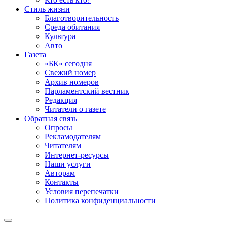
Стиль жизни
Благотворительность
Среда обитания
Культура
Авто
Газета
«БК» сегодня
Свежий номер
Архив номеров
Парламентский вестник
Редакция
Читатели о газете
Обратная связь
Опросы
Рекламодателям
Читателям
Интернет-ресурсы
Наши услуги
Авторам
Контакты
Условия перепечатки
Политика конфиденциальности