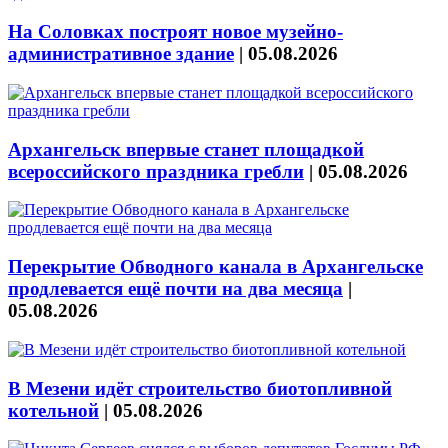
На Соловках построят новое музейно-
административное здание
|
05.08.2026
Архангельск впервые станет площадкой
всероссийского праздника гребли
|
05.08.2026
Перекрытие Обводного канала в Архангельске
продлевается ещё почти на два месяца
|
05.08.2026
В Мезени идёт строительство биотопливной
котельной
|
05.08.2026