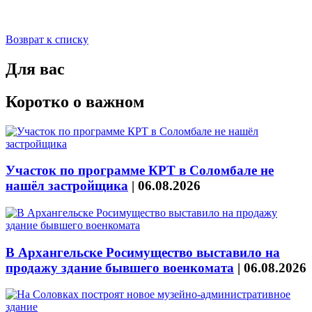
Возврат к списку
Для вас
Коротко о важном
Участок по программе КРТ в Соломбале не
нашёл застройщика
|
06.08.2026
В Архангельске Росимущество выставило на
продажу здание бывшего военкомата
|
06.08.2026