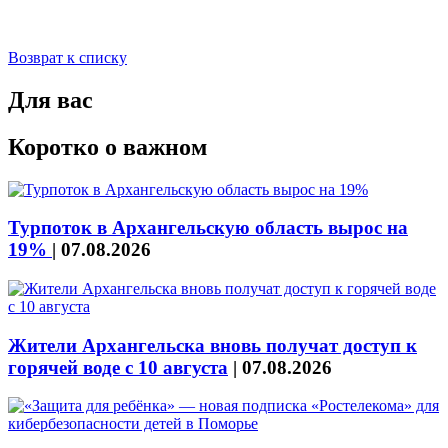
Возврат к списку
Для вас
Коротко о важном
Турпоток в Архангельскую область вырос на
19%
|
07.08.2026
Жители Архангельска вновь получат доступ к
горячей воде с 10 августа
|
07.08.2026