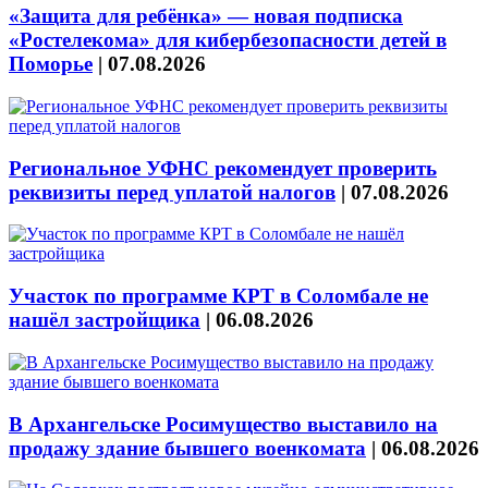
«Защита для ребёнка» — новая подписка
«Ростелекома» для кибербезопасности детей в
Поморье
|
07.08.2026
Региональное УФНС рекомендует проверить
реквизиты перед уплатой налогов
|
07.08.2026
Участок по программе КРТ в Соломбале не
нашёл застройщика
|
06.08.2026
В Архангельске Росимущество выставило на
продажу здание бывшего военкомата
|
06.08.2026