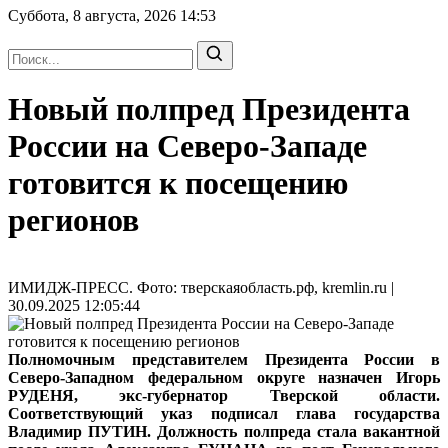
Суббота, 8 августа, 2026
14:53
Новый полпред Президента
России на Северо-Западе
готовится к посещению
регионов
ИМИДЖ-ПРЕСС. Фото: тверскаяобласть.рф, kremlin.ru |
30.09.2025 12:05:44
Полномочным представителем Президента России в
Северо-Западном федеральном округе назначен Игорь
РУДЕНЯ, экс-губернатор Тверской области.
Соответствующий указ подписал глава государства
Владимир ПУТИН. Должность полпреда стала вакантной