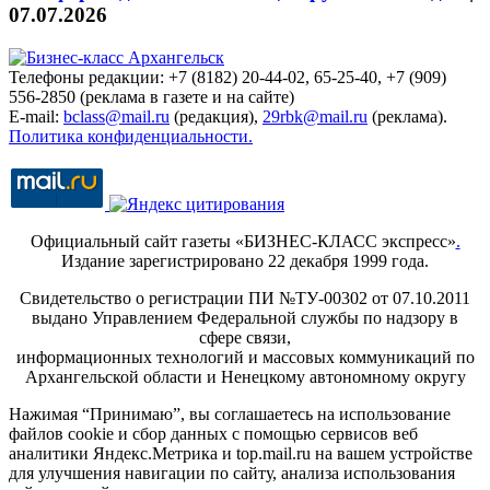
07.07.2026
Телефоны редакции: +7 (8182) 20-44-02, 65-25-40, +7 (909)
556-2850 (реклама в газете и на сайте)
E-mail:
bclass@mail.ru
(редакция),
29rbk@mail.ru
(реклама).
Политика конфиденциальности.
Официальный сайт газеты «БИЗНЕС-КЛАСС экспресс»
.
Издание зарегистрировано 22 декабря 1999 года.
Свидетельство о регистрации ПИ №ТУ-00302 от 07.10.2011
выдано Управлением Федеральной службы по надзору в
сфере связи,
информационных технологий и массовых коммуникаций по
Архангельской области и Ненецкому автономному округу
Нажимая “Принимаю”, вы соглашаетесь на использование
файлов cookie и сбор данных с помощью сервисов веб
аналитики Яндекс.Метрика и top.mail.ru на вашем устройстве
для улучшения навигации по сайту, анализа использования