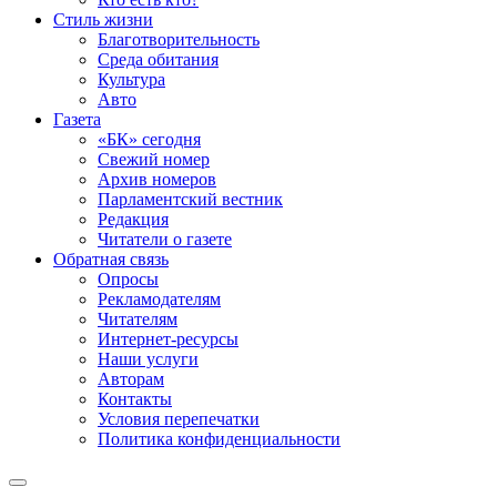
Стиль жизни
Благотворительность
Среда обитания
Культура
Авто
Газета
«БК» сегодня
Свежий номер
Архив номеров
Парламентский вестник
Редакция
Читатели о газете
Обратная связь
Опросы
Рекламодателям
Читателям
Интернет-ресурсы
Наши услуги
Авторам
Контакты
Условия перепечатки
Политика конфиденциальности