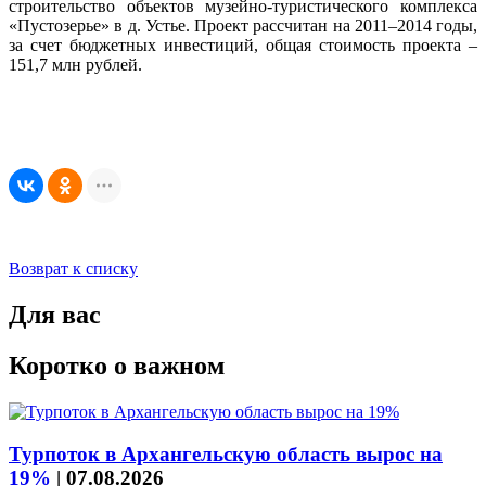
строительство объектов музейно-туристического комплекса
«Пустозерье» в д. Устье. Проект рассчитан на 2011–2014 годы,
за счет бюджетных инвестиций, общая стоимость проекта –
151,7 млн рублей.
Возврат к списку
Для вас
Коротко о важном
Турпоток в Архангельскую область вырос на
19%
|
07.08.2026