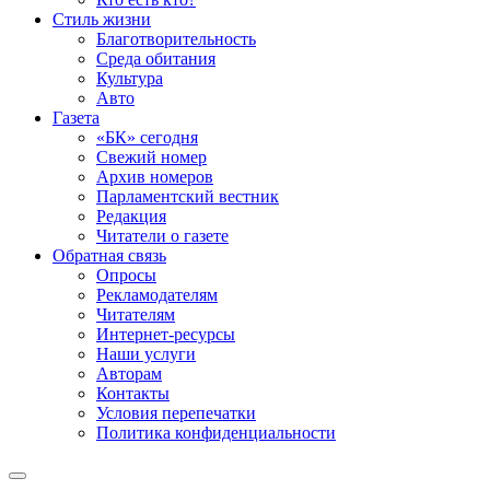
Стиль жизни
Благотворительность
Среда обитания
Культура
Авто
Газета
«БК» сегодня
Свежий номер
Архив номеров
Парламентский вестник
Редакция
Читатели о газете
Обратная связь
Опросы
Рекламодателям
Читателям
Интернет-ресурсы
Наши услуги
Авторам
Контакты
Условия перепечатки
Политика конфиденциальности