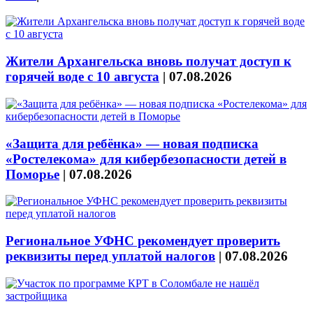
Жители Архангельска вновь получат доступ к
горячей воде с 10 августа
|
07.08.2026
«Защита для ребёнка» — новая подписка
«Ростелекома» для кибербезопасности детей в
Поморье
|
07.08.2026
Региональное УФНС рекомендует проверить
реквизиты перед уплатой налогов
|
07.08.2026