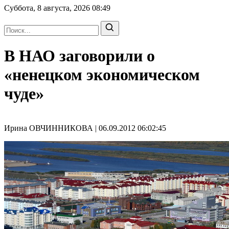
Суббота, 8 августа, 2026
08:49
В НАО заговорили о
«ненецком экономическом
чуде»
Ирина ОВЧИННИКОВА | 06.09.2012 06:02:45