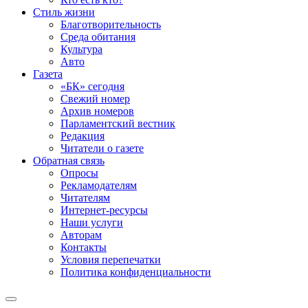
Стиль жизни
Благотворительность
Среда обитания
Культура
Авто
Газета
«БК» сегодня
Свежий номер
Архив номеров
Парламентский вестник
Редакция
Читатели о газете
Обратная связь
Опросы
Рекламодателям
Читателям
Интернет-ресурсы
Наши услуги
Авторам
Контакты
Условия перепечатки
Политика конфиденциальности