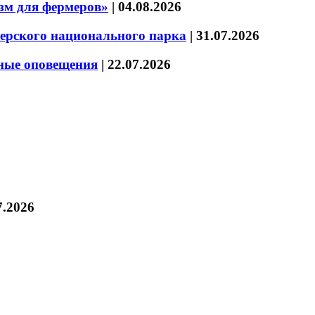
зм для фермеров»
|
04.08.2026
зерского национального парка
|
31.07.2026
нные оповещения
|
22.07.2026
7.2026