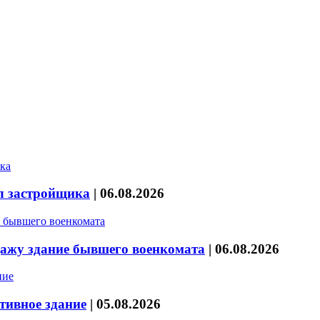
л застройщика
|
06.08.2026
дажу здание бывшего военкомата
|
06.08.2026
тивное здание
|
05.08.2026