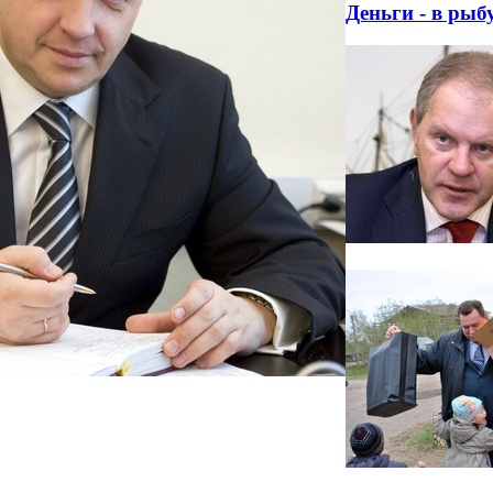
Деньги - в рыб