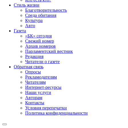
Стиль жизни
Благотворительность
Среда обитания
Культура
Авто
Газета
«БК» сегодня
Свежий номер
Архив номеров
Парламентский вестник
Редакция
Читатели о газете
Обратная связь
Опросы
Рекламодателям
Читателям
Интернет-ресурсы
Наши услуги
Авторам
Контакты
Условия перепечатки
Политика конфиденциальности